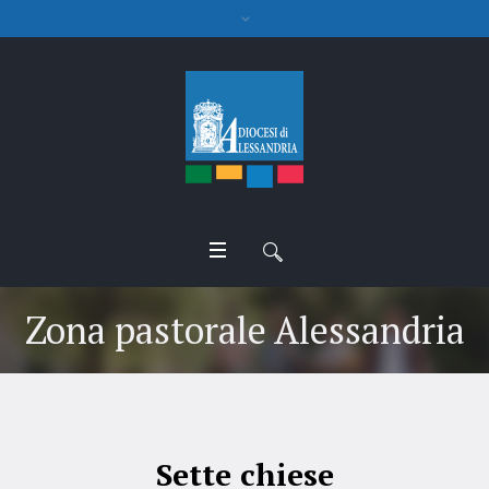
Zona pastorale Alessandria
Sette chiese