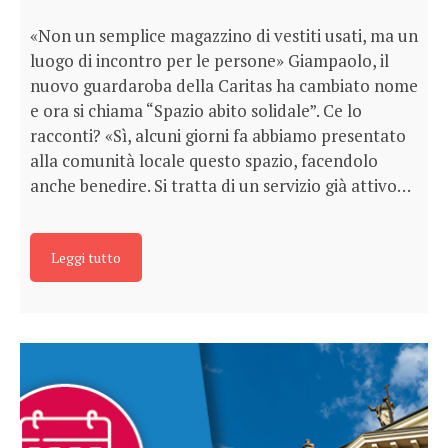
«Non un semplice magazzino di vestiti usati, ma un
luogo di incontro per le persone» Giampaolo, il
nuovo guardaroba della Caritas ha cambiato nome
e ora si chiama “Spazio abito solidale”. Ce lo
racconti? «Sì, alcuni giorni fa abbiamo presentato
alla comunità locale questo spazio, facendolo
anche benedire. Si tratta di un servizio già attivo…
Leggi tutto