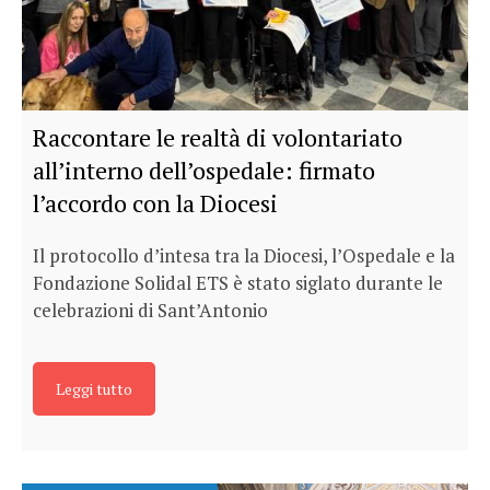
Raccontare le realtà di volontariato
all’interno dell’ospedale: firmato
l’accordo con la Diocesi
Il protocollo d’intesa tra la Diocesi, l’Ospedale e la
Fondazione Solidal ETS è stato siglato durante le
celebrazioni di Sant’Antonio
Leggi tutto