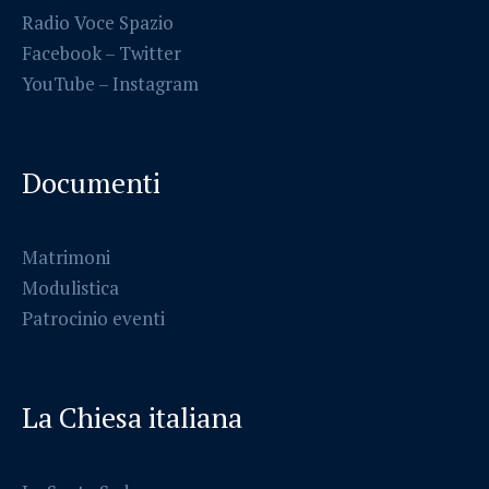
Radio Voce Spazio
Facebook
–
Twitter
YouTube –
Instagram
Documenti
Matrimoni
Modulistica
Patrocinio eventi
La Chiesa italiana