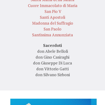
Cuore Immacolato di Maria
San Pio V
Santi Apostoli
Madonna del Suffragio
San Paolo
Santissima Annunziata
Sacerdoti
don Abele Belloli
don Gino Casiraghi
don Giuseppe Di Luca
don Vittorio Gatti
don Silvano Sirboni