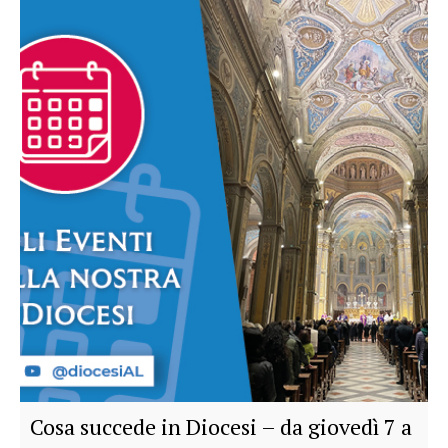
Cosa succede in Diocesi – da giovedì 7 a