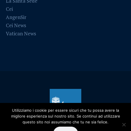
La Santa Sede
Cei
AngenSir
Cei News
Vatican News
Utilizziamo i cookie per essere sicuri che tu possa avere la
migliore esperienza sul nostro sito. Se continui ad utilizzare
questo sito noi assumiamo che tu ne sia felice.