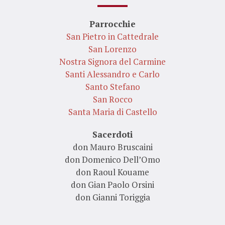
Parrocchie
San Pietro in Cattedrale
San Lorenzo
Nostra Signora del Carmine
Santi Alessandro e Carlo
Santo Stefano
San Rocco
Santa Maria di Castello
Sacerdoti
don Mauro Bruscaini
don Domenico Dell’Omo
don Raoul Kouame
don Gian Paolo Orsini
don Gianni Toriggia