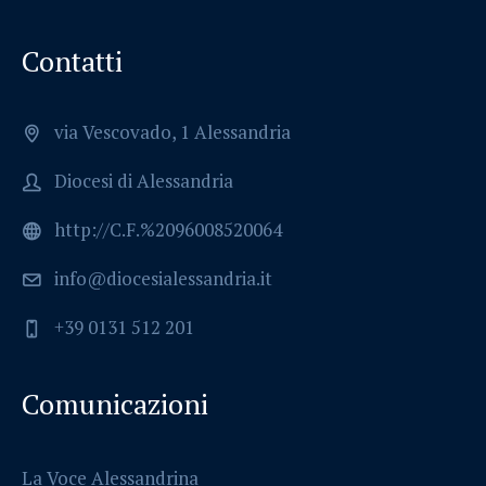
Contatti
via Vescovado, 1 Alessandria
Diocesi di Alessandria
http://C.F.%2096008520064
info@diocesialessandria.it
+39 0131 512 201
Comunicazioni
La Voce Alessandrina