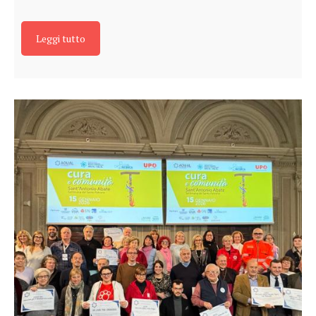
Leggi tutto