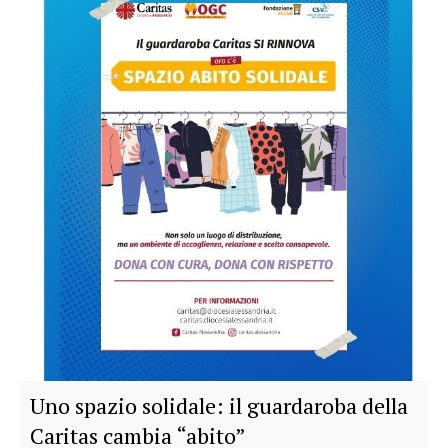
Uno spazio solidale: il guardaroba della
Caritas cambia “abito”