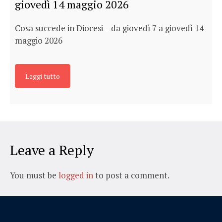
giovedì 14 maggio 2026
Cosa succede in Diocesi – da giovedì 7 a giovedì 14
maggio 2026
Leggi tutto
Leave a Reply
You must be
logged in
to post a comment.