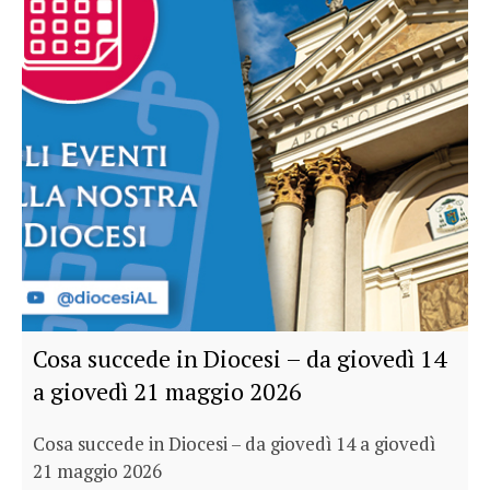
Cosa succede in Diocesi – da giovedì 14
a giovedì 21 maggio 2026
Cosa succede in Diocesi – da giovedì 14 a giovedì
21 maggio 2026