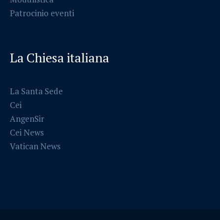
Patrocinio eventi
La Chiesa italiana
La Santa Sede
Cei
AngenSir
Cei News
Vatican News