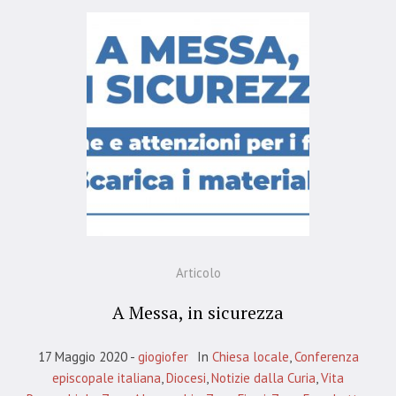
Articolo
A Messa, in sicurezza
17 Maggio 2020
giogiofer
In
Chiesa locale
,
Conferenza
episcopale italiana
,
Diocesi
,
Notizie dalla Curia
,
Vita