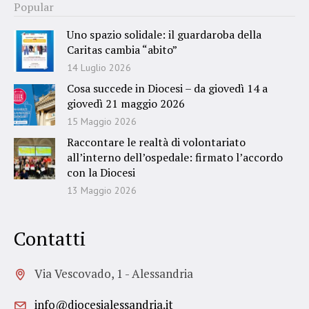
Popular
Uno spazio solidale: il guardaroba della
Caritas cambia “abito”
14 Luglio 2026
Cosa succede in Diocesi – da giovedì 14 a
giovedì 21 maggio 2026
15 Maggio 2026
Raccontare le realtà di volontariato
all’interno dell’ospedale: firmato l’accordo
con la Diocesi
13 Maggio 2026
Contatti
Via Vescovado, 1 - Alessandria
info@diocesialessandria.it