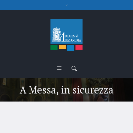
A Messa, in sicurezza