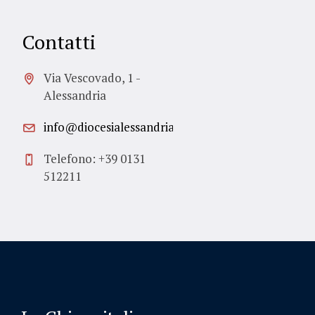
Contatti
Via Vescovado, 1 -
Alessandria
info@diocesialessandria.it
Telefono: +39 0131
512211