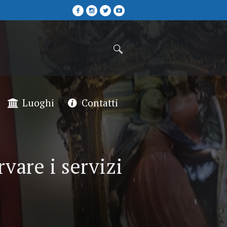
Luoghi
Contatti
rvare i servizi