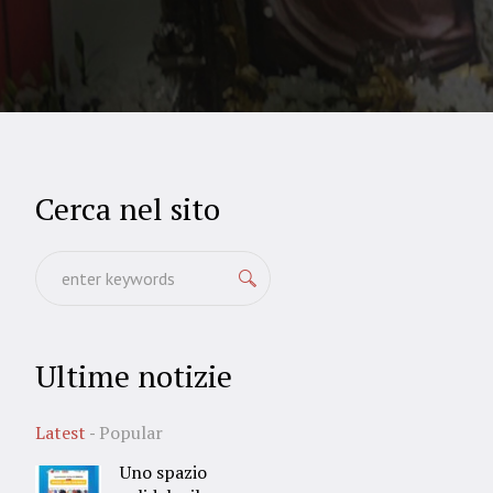
Cerca nel sito
Ultime notizie
Latest
Popular
Uno spazio