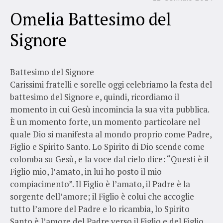
Omelia Battesimo del
Signore
Battesimo del Signore
Carissimi fratelli e sorelle oggi celebriamo la festa del
battesimo del Signore e, quindi, ricordiamo il
momento in cui Gesù incomincia la sua vita pubblica.
È un momento forte, un momento particolare nel
quale Dio si manifesta al mondo proprio come Padre,
Figlio e Spirito Santo. Lo Spirito di Dio scende come
colomba su Gesù, e la voce dal cielo dice: “Questi è il
Figlio mio, l’amato, in lui ho posto il mio
compiacimento”. Il Figlio è l’amato, il Padre è la
sorgente dell’amore; il Figlio è colui che accoglie
tutto l’amore del Padre e lo ricambia, lo Spirito
Santo è l’amore del Padre verso il Figlio e del Figlio