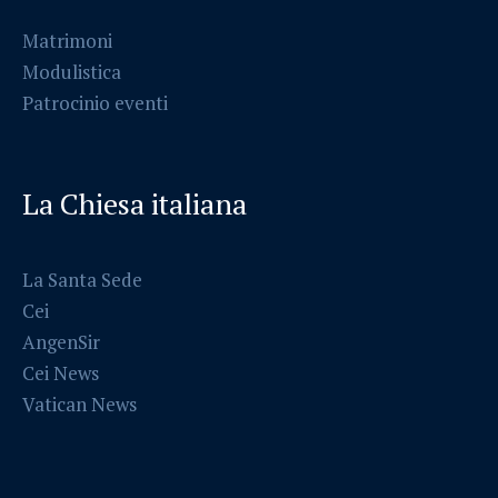
Matrimoni
Modulistica
Patrocinio eventi
La Chiesa italiana
La Santa Sede
Cei
AngenSir
Cei News
Vatican News