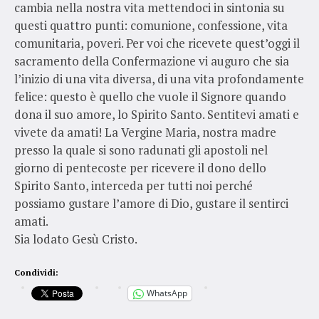
cambia nella nostra vita mettendoci in sintonia su
questi quattro punti: comunione, confessione, vita
comunitaria, poveri. Per voi che ricevete quest’oggi il
sacramento della Confermazione vi auguro che sia
l’inizio di una vita diversa, di una vita profondamente
felice: questo è quello che vuole il Signore quando
dona il suo amore, lo Spirito Santo. Sentitevi amati e
vivete da amati! La Vergine Maria, nostra madre
presso la quale si sono radunati gli apostoli nel
giorno di pentecoste per ricevere il dono dello
Spirito Santo, interceda per tutti noi perché
possiamo gustare l’amore di Dio, gustare il sentirci
amati.
Sia lodato Gesù Cristo.
Condividi:
WhatsApp