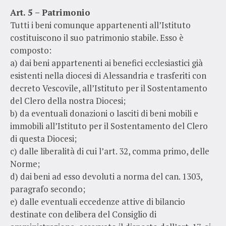
Art. 5 – Patrimonio
Tutti i beni comunque appartenenti all’Istituto
costituiscono il suo patrimonio stabile. Esso è
composto:
a) dai beni appartenenti ai benefici ecclesiastici già
esistenti nella diocesi di Alessandria e trasferiti con
decreto Vescovile, all’Istituto per il Sostentamento
del Clero della nostra Diocesi;
b) da eventuali donazioni o lasciti di beni mobili e
immobili all’Istituto per il Sostentamento del Clero
di questa Diocesi;
c) dalle liberalità di cui l’art. 32, comma primo, delle
Norme;
d) dai beni ad esso devoluti a norma del can. 1303,
paragrafo secondo;
e) dalle eventuali eccedenze attive di bilancio
destinate con delibera del Consiglio di