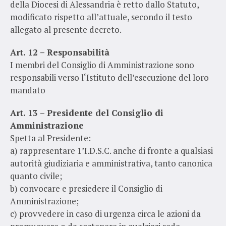
della Diocesi di Alessandria è retto dallo Statuto,
modificato rispetto all’attuale, secondo il testo
allegato al presente decreto.
Art. 12 – Responsabilità
I membri del Consiglio di Amministrazione sono
responsabili verso l‘Istituto dell’esecuzione del loro
mandato
Art. 13 – Presidente del Consiglio di
Amministrazione
Spetta al Presidente:
a) rappresentare 1’I.D.S.C. anche di fronte a qualsiasi
autorità giudiziaria e amministrativa, tanto canonica
quanto civile;
b) convocare e presiedere il Consiglio di
Amministrazione;
c) provvedere in caso di urgenza circa le azioni da