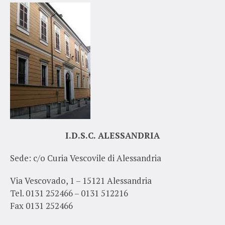
I.D.S.C. ALESSANDRIA
Sede: c/o Curia Vescovile di Alessandria
Via Vescovado, 1 – 15121 Alessandria
Tel. 0131 252466 – 0131 512216
Fax 0131 252466