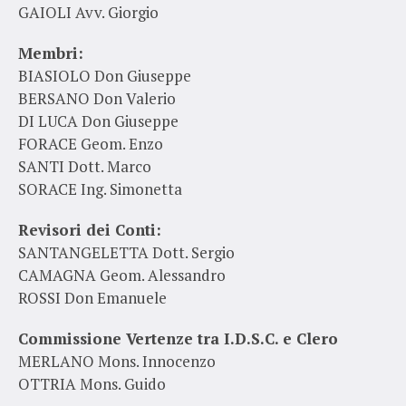
GAIOLI Avv. Giorgio
Membri:
BIASIOLO Don Giuseppe
BERSANO Don Valerio
DI LUCA Don Giuseppe
FORACE Geom. Enzo
SANTI Dott. Marco
SORACE Ing. Simonetta
Revisori dei Conti:
SANTANGELETTA Dott. Sergio
CAMAGNA Geom. Alessandro
ROSSI Don Emanuele
Commissione Vertenze tra I.D.S.C. e Clero
MERLANO Mons. Innocenzo
OTTRIA Mons. Guido