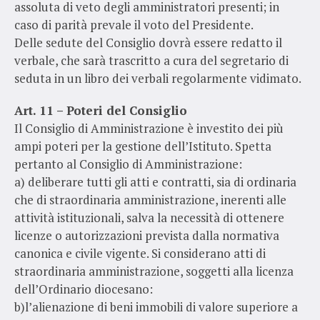
assoluta di veto degli amministratori presenti; in
caso di parità prevale il voto del Presidente.
Delle sedute del Consiglio dovrà essere redatto il
verbale, che sarà trascritto a cura del segretario di
seduta in un libro dei verbali regolarmente vidimato.
Art. 11 – Poteri del Consiglio
Il Consiglio di Amministrazione è investito dei più
ampi poteri per la gestione dell’Istituto. Spetta
pertanto al Consiglio di Amministrazione:
a) deliberare tutti gli atti e contratti, sia di ordinaria
che di straordinaria amministrazione, inerenti alle
attività istituzionali, salva la necessità di ottenere
licenze o autorizzazioni prevista dalla normativa
canonica e civile vigente. Si considerano atti di
straordinaria amministrazione, soggetti alla licenza
dell’Ordinario diocesano:
b)l’alienazione di beni immobili di valore superiore a