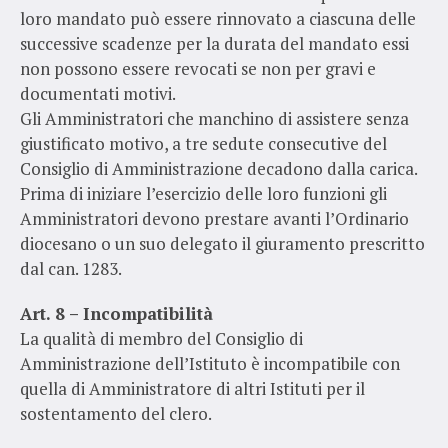
loro mandato può essere rinnovato a ciascuna delle
successive scadenze per la durata del mandato essi
non possono essere revocati se non per gravi e
documentati motivi.
Gli Amministratori che manchino di assistere senza
giustificato motivo, a tre sedute consecutive del
Consiglio di Amministrazione decadono dalla carica.
Prima di iniziare l’esercizio delle loro funzioni gli
Amministratori devono prestare avanti l’Ordinario
diocesano o un suo delegato il giuramento prescritto
dal can. 1283.
Art. 8 – Incompatibilità
La qualità di membro del Consiglio di
Amministrazione dell’Istituto è incompatibile con
quella di Amministratore di altri Istituti per il
sostentamento del clero.