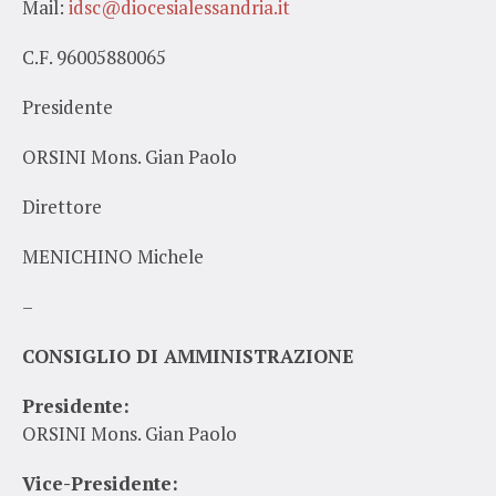
Mail:
idsc@diocesialessandria.it
C.F. 96005880065
Presidente
ORSINI Mons. Gian Paolo
Direttore
MENICHINO Michele
–
CONSIGLIO DI AMMINISTRAZIONE
Presidente:
ORSINI Mons. Gian Paolo
Vice-Presidente: