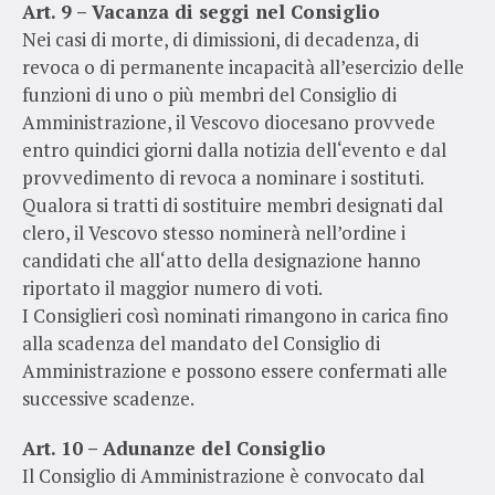
Art. 9 – Vacanza di seggi nel Consiglio
Nei casi di morte, di dimissioni, di decadenza, di
revoca o di permanente incapacità all’esercizio delle
funzioni di uno o più membri del Consiglio di
Amministrazione, il Vescovo diocesano provvede
entro quindici giorni dalla notizia dell‘evento e dal
provvedimento di revoca a nominare i sostituti.
Qualora si tratti di sostituire membri designati dal
clero, il Vescovo stesso nominerà nell’ordine i
candidati che all‘atto della designazione hanno
riportato il maggior numero di voti.
I Consiglieri così nominati rimangono in carica fino
alla scadenza del manda­to del Consiglio di
Amministrazione e possono essere confermati alle
successive scadenze.
Art. 10 – Adunanze del Consiglio
Il Consiglio di Amministrazione è convocato dal