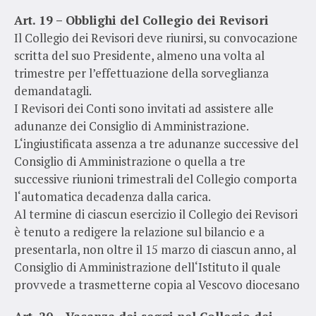
Art. 19 – Obblighi del Collegio dei Revisori
Il Collegio dei Revisori deve riunirsi, su convocazione
scritta del suo Presidente, almeno una volta al
trimestre per l’effettuazione della sorveglianza
demandatagli.
I Revisori dei Conti sono invitati ad assistere alle
adunanze dei Consiglio di Amministrazione.
L‘ingiustificata assenza a tre adunanze successive del
Consiglio di Amministrazione o quella a tre
successive riunioni trimestrali del Collegio comporta
l‘automatica decadenza dalla carica.
Al termine di ciascun esercizio il Collegio dei Revisori
è tenuto a redigere la relazione sul bilancio e a
presentarla, non oltre il 15 marzo di ciascun anno, al
Consiglio di Amministrazione dell‘Istituto il quale
provvede a trasmetterne copia al Vescovo diocesano