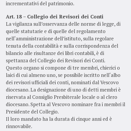
incrementativi del patrimonio.
Art. 18 – Collegio dei Revisori dei Conti
La vigilanza sull’osservanza delle norme di legge, di
quelle statutarie e di quelle del regolamento
nell‘amministrazione dell’istituto, sulla regolare
tenuta della contabilità e sulla corrispondenza del
bilancio alle risultanze dei libri contabili, è di
spettanza del Collegio dei Revisori dei Conti.
Questo organo si compone di tre membri, chierici o
laici di cui almeno uno, se possibile iscritto nell‘albo
dei revisori ufficiali dei conti, nominati dal Vescovo
diocesano. La designazione di uno di detti membri è
riservata al Consiglio Presbiterale locale o al clero
diocesano. Spetta al Vescovo nominare fra i membri il
Presidente del Collegio.
Il loro mandato ha la durata di cinque anni ed è
rinnovabile.