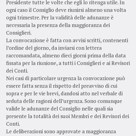
Presidente tutte le volte che egli lo ritenga utile. In
ogni caso il Consiglio deve riunirsi almeno una volta
ogni trimestre. Per la validità delle adunanze è
necessaria la presenza della maggioranza dei
Consiglieri.
La convocazione è fatta con avvisi scritti, contenenti
l’ordine del giorno, da inviarsi con lettera
raccomandata, almeno dieci giorni prima della data
fissata per la riunione, a tutti i Consiglieri e ai Revisori
dei Conti.
Nei casi di particolare urgenza la convocazione può
essere fatta senza il rispetto del preavviso di cui
sopra e per le vie brevi, dandosi atto nel verbale di
seduta delle ragioni dell’urgenza. Sono comunque
valide le adunanze del Consiglio nelle quali sia
presente la totalità dei suoi Membri e dei Revisori dei
Conti.
Le deliberazioni sono approvate a maggioranza