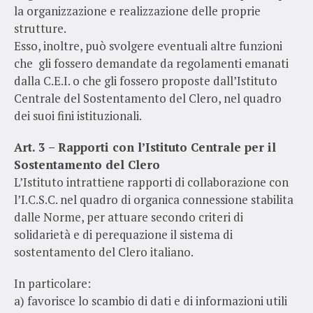
la organizzazione e realizzazione delle proprie
strutture.
Esso, inoltre, può svolgere eventuali altre funzioni
che gli fossero demandate da regolamenti emanati
dalla C.E.I. o che gli fossero proposte dall’Istituto
Centrale del Sostentamento del Clero, nel quadro
dei suoi fini istituzionali.
Art. 3 – Rapporti con l’Istituto Centrale per il
Sostentamento del Clero
L’Istituto intrattiene rapporti di collaborazione con
l’I.C.S.C. nel quadro di organica connessione stabilita
dalle Norme, per attuare secondo criteri di
solidarietà e di perequazione il sistema di
sostentamento del Clero italiano.
In particolare:
a) favorisce lo scambio di dati e di informazioni utili