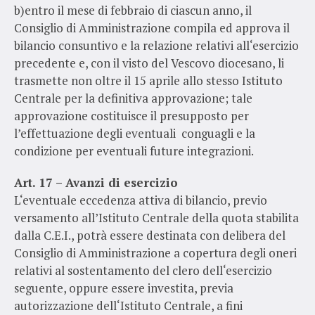
b)entro il mese di febbraio di ciascun anno, il
Consiglio di Amministrazione compila ed approva il
bilancio consuntivo e la relazione relativi all‘esercizio
precedente e, con il visto del Vescovo diocesano, li
trasmette non oltre il 15 aprile allo stesso Istituto
Centrale per la definitiva approvazione; tale
approvazione costituisce il presupposto per
l’effettuazione degli eventuali conguagli e la
condizione per eventuali future integrazioni.
Art. 17 – Avanzi di esercizio
L‘eventuale eccedenza attiva di bilancio, previo
versamento all’Istituto Centrale della quota stabilita
dalla C.E.I., potrà essere destinata con delibera del
Consiglio di Amministrazione a copertura degli oneri
relativi al sostentamento del clero dell‘esercizio
seguente, oppure essere investita, previa
autorizzazione dell‘Istituto Centrale, a fini