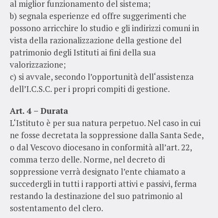
al miglior funzionamento del sistema;
b) segnala esperienze ed offre suggerimenti che
possono arricchire lo studio e gli indirizzi comuni in
vista della razionalizzazione della gestione del
patrimonio degli Istituti ai fini della sua
valorizzazione;
c) si avvale, secondo l’opportunità dell‘assistenza
dell’I.C.S.C. per i propri compiti di gestione.
Art. 4 – Durata
L‘Istituto è per sua natura perpetuo. Nel caso in cui
ne fosse decretata la soppressione dalla Santa Sede,
o dal Vescovo diocesano in conformità all’art. 22,
comma terzo delle. Norme, nel decreto di
soppressione verrà designato l’ente chiamato a
succedergli in tutti i rapporti attivi e passivi, ferma
restando la destinazione del suo patrimonio al
sostentamento del clero.