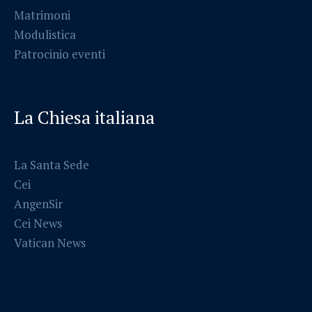
Matrimoni
Modulistica
Patrocinio eventi
La Chiesa italiana
La Santa Sede
Cei
AngenSir
Cei News
Vatican News