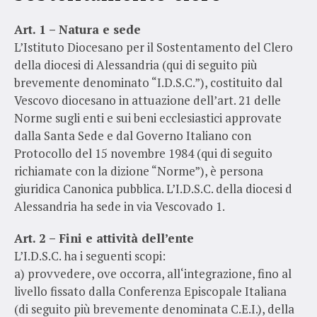
Art. 1 – Natura e sede
L’Istituto Diocesano per il Sostentamento del Clero
della diocesi di Alessandria (qui di seguito più
brevemente denominato “I.D.S.C.”), costituito dal
Vescovo diocesano in attuazione dell’art. 21 delle
Norme sugli enti e sui beni ecclesiastici approvate
dalla Santa Sede e dal Governo Italiano con
Protocollo del 15 novembre 1984 (qui di seguito
richiamate con la dizione “Norme”), è persona
giuridica Canonica pubblica. L’I.D.S.C. della diocesi d
Alessandria ha sede in via Vescovado 1.
Art. 2 – Fini e attività dell’ente
L’I.D.S.C. ha i seguenti scopi:
a) provvedere, ove occorra, all‘integrazione, fino al
livello fissato dalla Conferenza Episcopale Italiana
(di seguito più brevemente denominata C.E.I.), della