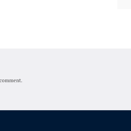
 comment.