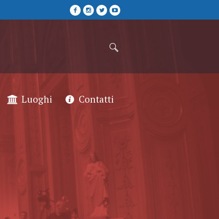
Luoghi
Contatti