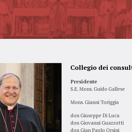
Collegio dei consul
Presidente
S.E. Mons. Guido Gallese
Mons. Gianni Toriggia
don Giuseppe Di Luca
don Giovanni Guazzotti
don Gian Paolo Orsini