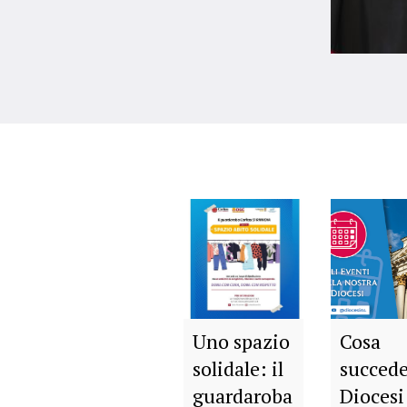
Uno spazio
Cosa
solidale: il
succede
guardaroba
Diocesi