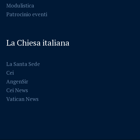
Modulistica
Patrocinio eventi
La Chiesa italiana
La Santa Sede
Cei
AngenSir
Cei News
Vatican News