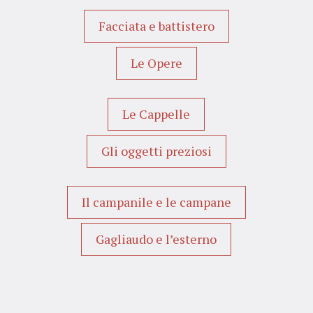
Facciata e battistero
Le Opere
Le Cappelle
Gli oggetti preziosi
Il campanile e le campane
Gagliaudo e l’esterno