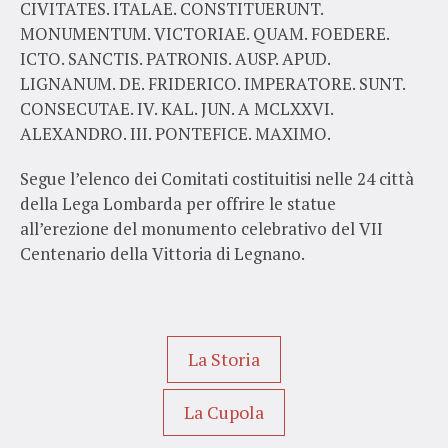
CIVITATES. ITALAE. CONSTITUERUNT.
MONUMENTUM. VICTORIAE. QUAM. FOEDERE.
ICTO. SANCTIS. PATRONIS. AUSP. APUD.
LIGNANUM. DE. FRIDERICO. IMPERATORE. SUNT.
CONSECUTAE. IV. KAL. JUN. A MCLXXVI.
ALEXANDRO. III. PONTEFICE. MAXIMO.
Segue l’elenco dei Comitati costituitisi nelle 24 città
della Lega Lombarda per offrire le statue
all’erezione del monumento celebrativo del VII
Centenario della Vittoria di Legnano.
La Storia
La Cupola