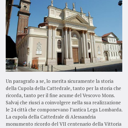
Un paragrafo a se, lo merita sicuramente la storia
della Cupola della Cattedrale, tanto per la storia che
ricorda, tanto per il fine acume del Vescovo Mons.
Salvaj che riusci a coinvolgere nella sua realizzazione
le 24 città che componevano l’antica Lega Lombarda.
La cupola della Cattedrale di Alessandria
monumento ricordo del VII centenario della Vittoria