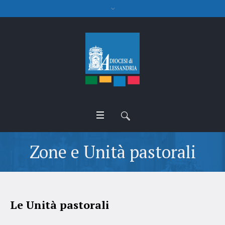
Zone e Unità pastorali
Le Unità pastorali