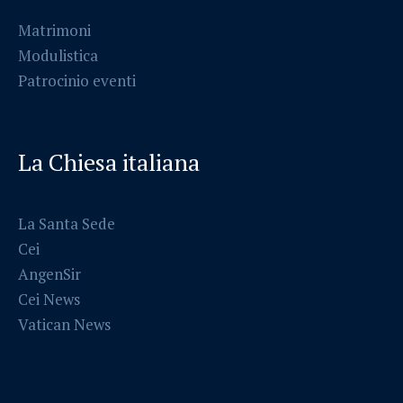
Matrimoni
Modulistica
Patrocinio eventi
La Chiesa italiana
La Santa Sede
Cei
AngenSir
Cei News
Vatican News