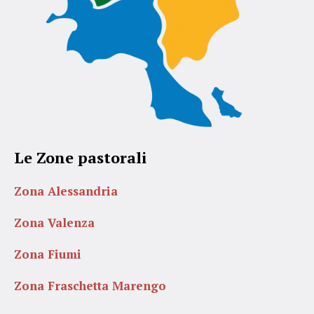
Le Zone pastorali
Zona Alessandria
Zona Valenza
Zona Fiumi
Zona Fraschetta Marengo