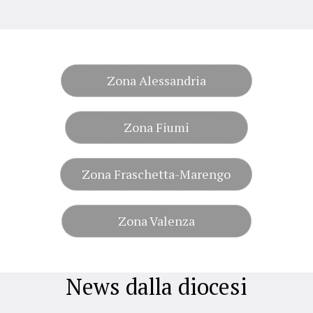
Zona Alessandria
Zona Fiumi
Zona Fraschetta-Marengo
Zona Valenza
News dalla diocesi