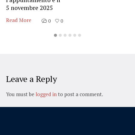
5 novembre 2025
Read More
0
0
Leave a Reply
You must be
logged in
to post a comment.