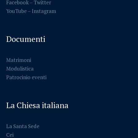
Facebook
–
Twitter
YouTube –
Instagram
Documenti
Matrimoni
Modulistica
Patrocinio eventi
La Chiesa italiana
La Santa Sede
Cei