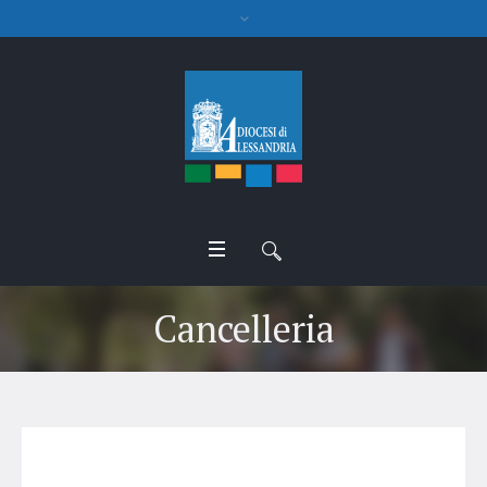
Cancelleria