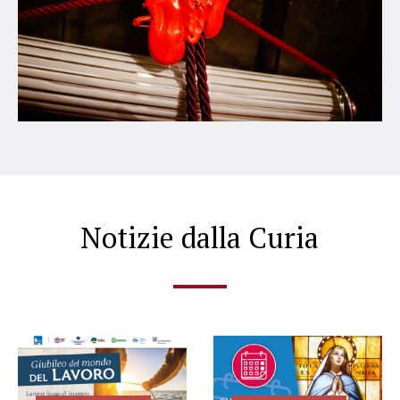
Notizie dalla Curia