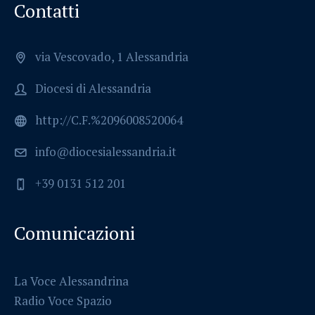
Contatti
via Vescovado, 1 Alessandria
Diocesi di Alessandria
http://C.F.%2096008520064
info@diocesialessandria.it
+39 0131 512 201
Comunicazioni
La Voce Alessandrina
Radio Voce Spazio