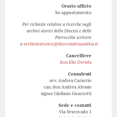
Orario ufficio
Su appuntamento
Per richieste relative a ricerche negli
archivi storici della Diocesi e delle
Parrocchie scrivere
a
archiviostorico@diocesialessandria.it
.
Cancelliere
don Elio Dresda
Consulenti
avv. Andrea Caraccio
can. don Andrea Alessio
signor Giuliano Guazzotti
Sede e contatti
Via Vescovado 1