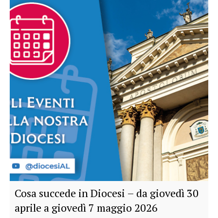
Cosa succede in Diocesi – da giovedì 30
aprile a giovedì 7 maggio 2026