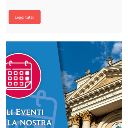
Leggi tutto