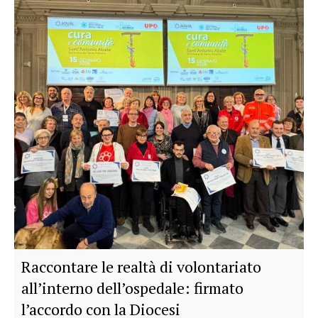
Raccontare le realtà di volontariato
all’interno dell’ospedale: firmato
l’accordo con la Diocesi