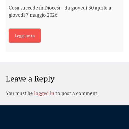
Cosa succede in Diocesi – da giovedì 30 aprile a
giovedì 7 maggio 2026
Leggi tutto
Leave a Reply
You must be
logged in
to post a comment.