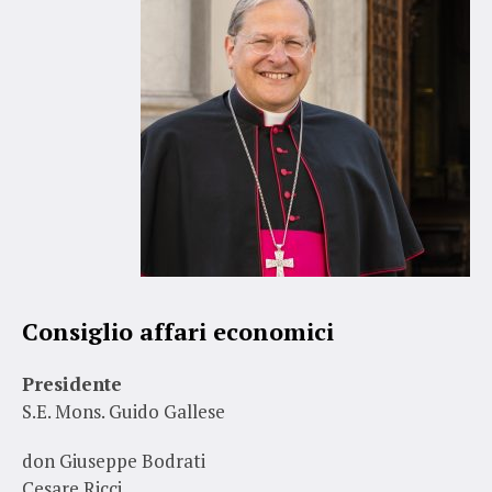
Consiglio affari economici
Presidente
S.E. Mons. Guido Gallese
don Giuseppe Bodrati
Cesare Ricci