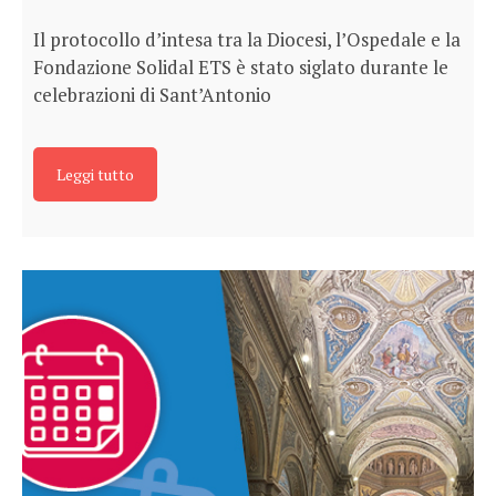
Il protocollo d’intesa tra la Diocesi, l’Ospedale e la
Fondazione Solidal ETS è stato siglato durante le
celebrazioni di Sant’Antonio
Leggi tutto