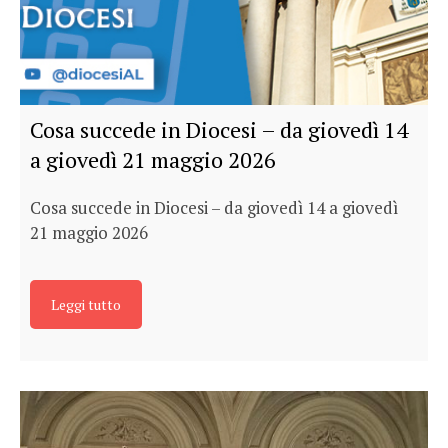
Cosa succede in Diocesi – da giovedì 14
a giovedì 21 maggio 2026
Cosa succede in Diocesi – da giovedì 14 a giovedì
21 maggio 2026
Leggi tutto