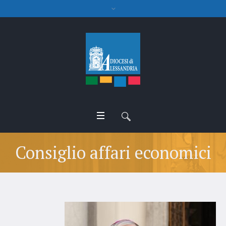
Consiglio affari economici