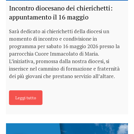
Incontro diocesano dei chierichetti:
appuntamento il 16 maggio
Sarà dedicato ai chierichetti della diocesi un
momento di incontro e condivisione in
programma per sabato 16 maggio 2026 presso la
parrocchia Cuore Immacolato di Maria.
L’iniziativa, promossa dalla nostra diocesi, si
inserisce nel cammino di formazione e fraternità
dei più giovani che prestano servizio all’altare.
Leggi tutto