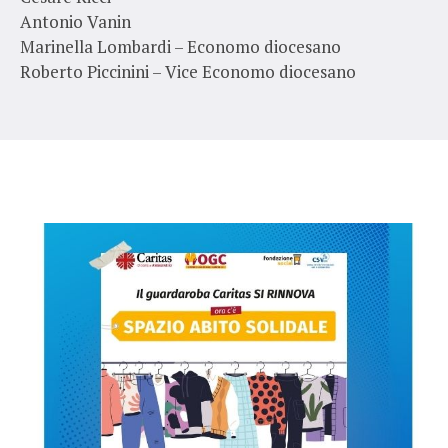
Antonio Vanin
Marinella Lombardi – Economo diocesano
Roberto Piccinini – Vice Economo diocesano