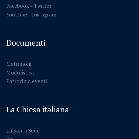
Facebook
–
Twitter
YouTube –
Instagram
Documenti
Matrimoni
Modulistica
Patrocinio eventi
La Chiesa italiana
La Santa Sede