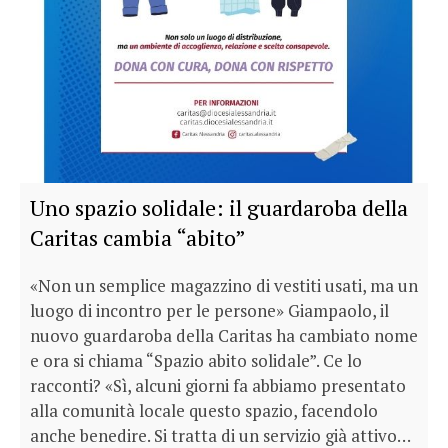
Uno spazio solidale: il guardaroba della
Caritas cambia “abito”
«Non un semplice magazzino di vestiti usati, ma un
luogo di incontro per le persone» Giampaolo, il
nuovo guardaroba della Caritas ha cambiato nome
e ora si chiama “Spazio abito solidale”. Ce lo
racconti? «Sì, alcuni giorni fa abbiamo presentato
alla comunità locale questo spazio, facendolo
anche benedire. Si tratta di un servizio già attivo…