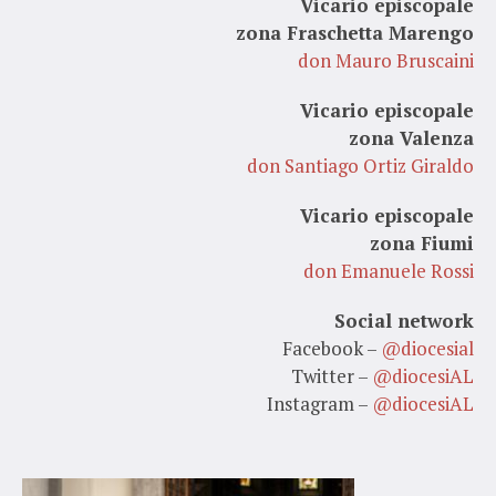
Vicario episcopale
zona Fraschetta Marengo
don Mauro Bruscaini
Vicario episcopale
zona Valenza
don Santiago Ortiz Giraldo
Vicario episcopale
zona Fiumi
don Emanuele Rossi
Social network
Facebook –
@diocesial
Twitter –
@diocesiAL
Instagram –
@diocesiAL