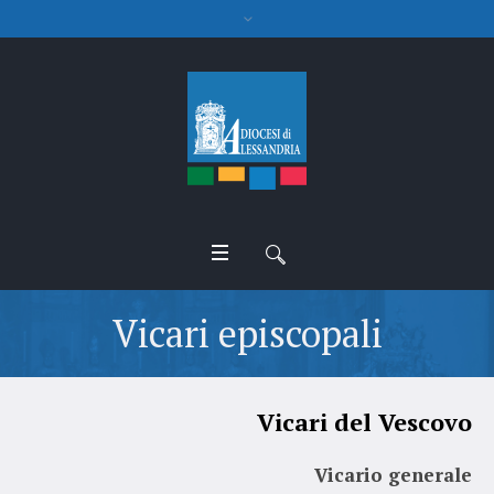
Vicari episcopali
Vicari del Vescovo
Vicario generale