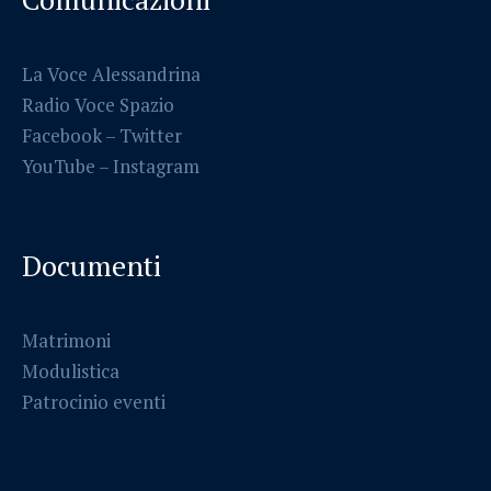
La Voce Alessandrina
Radio Voce Spazio
Facebook
–
Twitter
YouTube –
Instagram
Documenti
Matrimoni
Modulistica
Patrocinio eventi