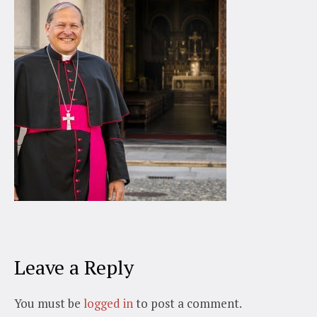
Leave a Reply
You must be
logged in
to post a comment.