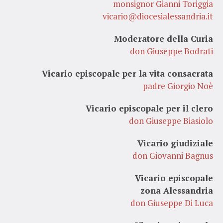
monsignor Gianni Toriggia
vicario@diocesialessandria.it
Moderatore della Curia
don Giuseppe Bodrati
Vicario episcopale per la vita consacrata
padre Giorgio Noè
Vicario episcopale per il clero
don Giuseppe Biasiolo
Vicario giudiziale
don Giovanni Bagnus
Vicario episcopale
zona Alessandria
don Giuseppe Di Luca