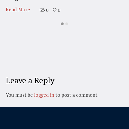
Read More
0
0
Leave a Reply
You must be
logged in
to post a comment.