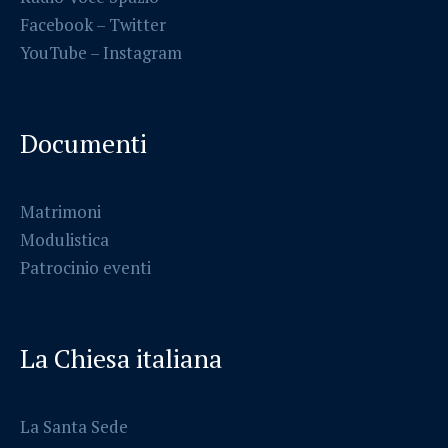
Facebook
–
Twitter
YouTube –
Instagram
Documenti
Matrimoni
Modulistica
Patrocinio eventi
La Chiesa italiana
La Santa Sede