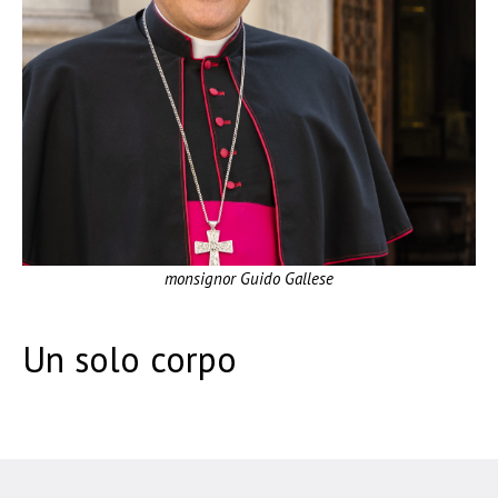
monsignor Guido Gallese
Un solo corpo