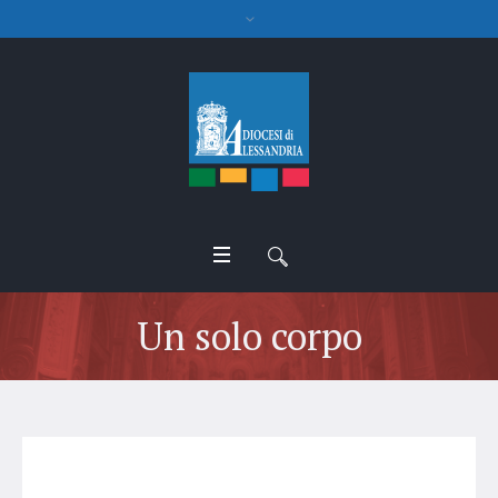
Un solo corpo