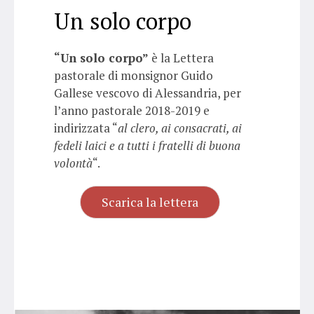
Un solo corpo
“Un solo corpo”
è la Lettera
pastorale di monsignor Guido
Gallese vescovo di Alessandria, per
l’anno pastorale 2018-2019 e
indirizzata “
al clero, ai consacrati, ai
fedeli laici e a tutti i fratelli di buona
volontà
“.
Scarica la lettera