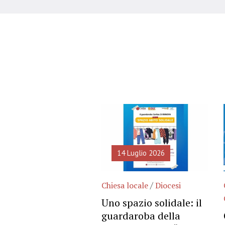
14 Luglio 2026
/
Chiesa locale
Diocesi
Uno spazio solidale: il
guardaroba della