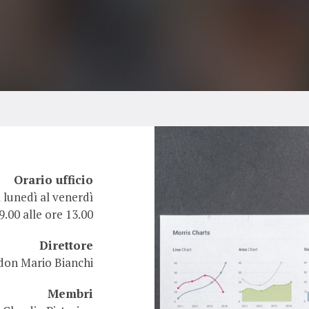
Orario ufficio
 lunedì al venerdì
9.00 alle ore 13.00
Direttore
don Mario Bianchi
Membri