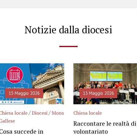
Notizie dalla diocesi
15 Maggio 2026
13 Maggio 2026
/
/
Chiesa locale
Diocesi
Mons
Chiesa locale
Gallese
Raccontare le realtà di
Cosa succede in
volontariato