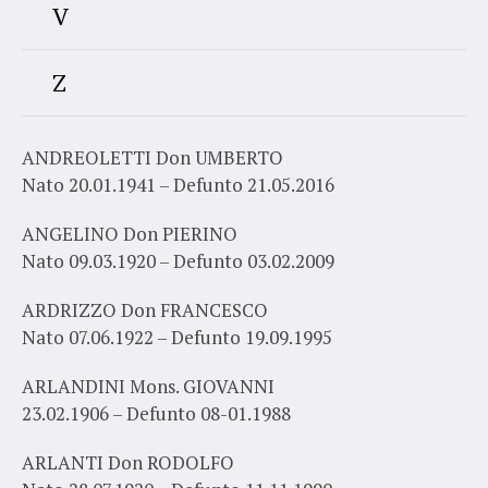
V
Z
ANDREOLETTI Don UMBERTO
Nato 20.01.1941 – Defunto 21.05.2016
ANGELINO Don PIERINO
Nato 09.03.1920 – Defunto 03.02.2009
ARDRIZZO Don FRANCESCO
Nato 07.06.1922 – Defunto 19.09.1995
ARLANDINI Mons. GIOVANNI
23.02.1906 – Defunto 08-01.1988
ARLANTI Don RODOLFO