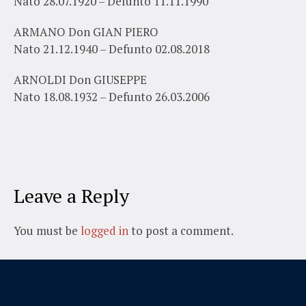
Nato 28.07.1920 – Defunto 11.11.1990
ARMANO Don GIAN PIERO
Nato 21.12.1940 – Defunto 02.08.2018
ARNOLDI Don GIUSEPPE
Nato 18.08.1932 – Defunto 26.03.2006
Leave a Reply
You must be
logged in
to post a comment.