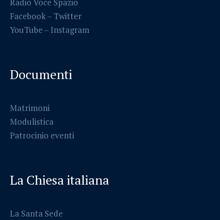
Radio Voce Spazio
Facebook
–
Twitter
YouTube –
Instagram
Documenti
Matrimoni
Modulistica
Patrocinio eventi
La Chiesa italiana
La Santa Sede