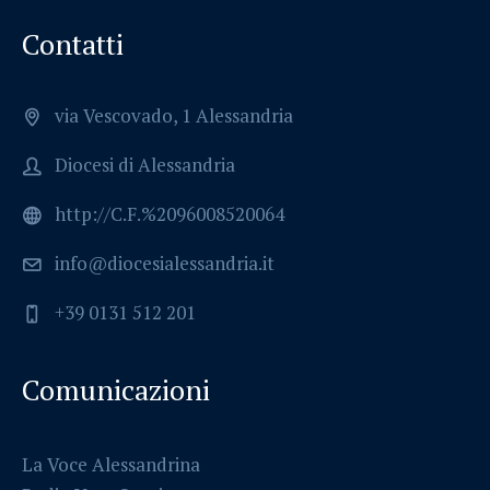
Contatti
via Vescovado, 1 Alessandria
Diocesi di Alessandria
http://C.F.%2096008520064
info@diocesialessandria.it
+39 0131 512 201
Comunicazioni
La Voce Alessandrina