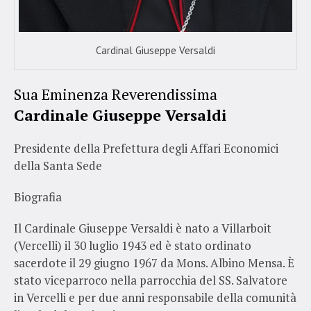
Cardinal Giuseppe Versaldi
Sua Eminenza Reverendissima
Cardinale Giuseppe Versaldi
Presidente della Prefettura degli Affari Economici
della Santa Sede
Biografia
Il Cardinale Giuseppe Versaldi è nato a Villarboit
(Vercelli) il 30 luglio 1943 ed è stato ordinato
sacerdote il 29 giugno 1967 da Mons. Albino Mensa. È
stato viceparroco nella parrocchia del SS. Salvatore
in Vercelli e per due anni responsabile della comunità