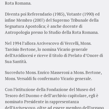
Rota Romana.
Diventa poi Referendario (1985), Votante (1990) ed
infine Membro (2007) del Supremo Tribunale della
Segnatura Apostolica; è anche docente di
Antropologia presso lo Studio della Rota Romana.
Nel 1994 l’allora Arcivescovo di Vercelli, Mons.
Tarcisio Bertone, lo nomina Vicario generale
dell’Arcidiocesi e riceve il titolo di Prelato d’Onore di
Sua Santità.
Succeduto Mons. Enrico Masseroni a Mons. Bertone,
Mons. Versaldi fu confermato Vicario generale.
Con l’istituzione della Fondazione del Museo del
Tesoro del Duomo e dell’archivio capitolare, egli è
nominato Presidente in rappresentanza
dell’Arcivescovo, oltre ad essere membro dell’organo