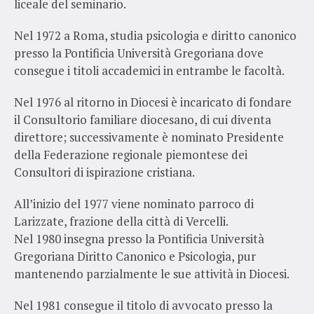
liceale del seminario.
Nel 1972 a Roma, studia psicologia e diritto canonico
presso la Pontificia Università Gregoriana dove
consegue i titoli accademici in entrambe le facoltà.
Nel 1976 al ritorno in Diocesi è incaricato di fondare
il Consultorio familiare diocesano, di cui diventa
direttore; successivamente è nominato Presidente
della Federazione regionale piemontese dei
Consultori di ispirazione cristiana.
All’inizio del 1977 viene nominato parroco di
Larizzate, frazione della città di Vercelli.
Nel 1980 insegna presso la Pontificia Università
Gregoriana Diritto Canonico e Psicologia, pur
mantenendo parzialmente le sue attività in Diocesi.
Nel 1981 consegue il titolo di avvocato presso la