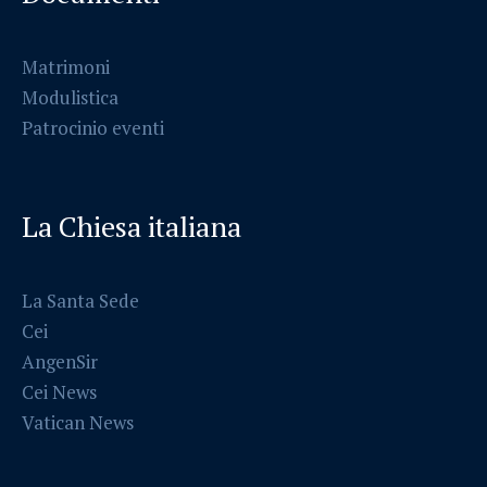
Matrimoni
Modulistica
Patrocinio eventi
La Chiesa italiana
La Santa Sede
Cei
AngenSir
Cei News
Vatican News