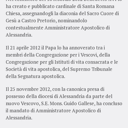
ha creato e pubblicato cardinale di Santa Romana
Chiesa, assegnandogli la diaconia del Sacro Cuore di
Gesù a Castro Pretorio, nominandolo
contestualmente Amministratore Apostolico di
Alessandria.
Il 21 aprile 2012 il Papa lo ha annoverato tra i
membri della Congregazione per i Vescovi, della
Congregazione per gli Istituti di vita consacrata e le
Società di vita apostolica, del Supremo Tribunale
della Segnatura apostolica.
Il 25 novembre 2012, con la canonica presa di
possesso della diocesi di Alessandria da parte del
nuovo Vescovo, S.E. Mons. Guido Gallese, ha concluso
il mandato di Amministratore Apostolico di
Alessandria.