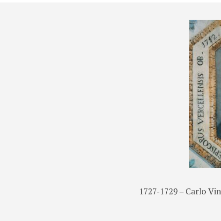
1727-1729 – Carlo Vi