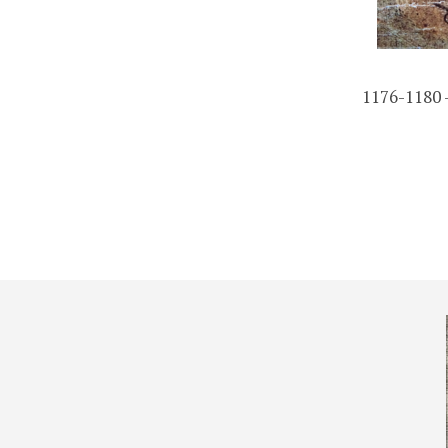
1176-1180 