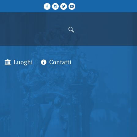
Luoghi
Contatti