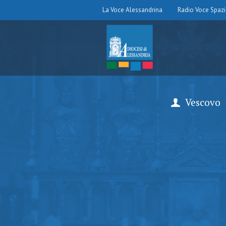
La Voce Alessandrina
Radio Voce Spaz
Vescovo