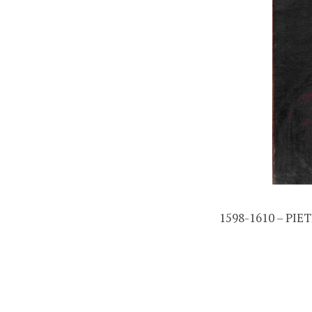
1598-1610 – PI