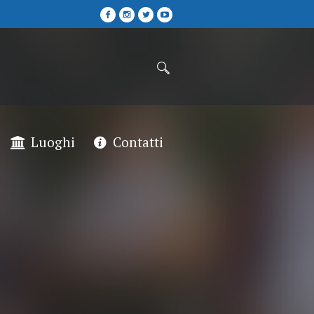
Luoghi
Contatti