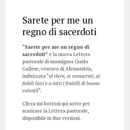
Sarete per me un
regno di sacerdoti
“Sarete per me un regno di
sacerdoti”
è la nuova Lettera
pastorale di monsignor Guido
Gallese, vescovo di Alessandria,
indirizzata “
al clero, ai consacrati, ai
fedeli laici e a tutti i fratelli di buona
volontà
“.
Clicca sui bottoni qui sotto per
scaricare la Lettera pastorale,
disponibile in due versioni.