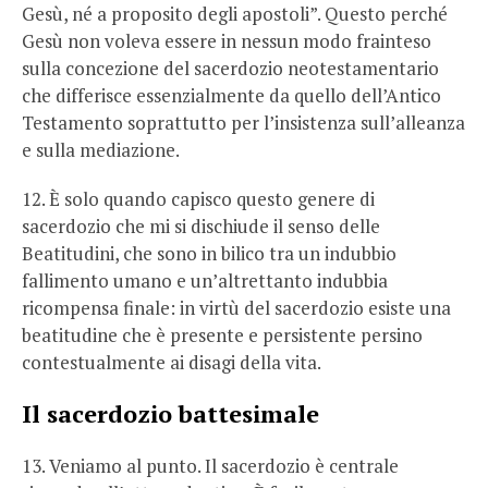
Gesù, né a proposito degli apostoli”. Questo perché
Gesù non voleva essere in nessun modo frainteso
sulla concezione del sacerdozio neotestamentario
che differisce essenzialmente da quello dell’Antico
Testamento soprattutto per l’insistenza sull’alleanza
e sulla mediazione.
12. È solo quando capisco questo genere di
sacerdozio che mi si dischiude il senso delle
Beatitudini, che sono in bilico tra un indubbio
fallimento umano e un’altrettanto indubbia
ricompensa finale: in virtù del sacerdozio esiste una
beatitudine che è presente e persistente persino
contestualmente ai disagi della vita.
Il sacerdozio battesimale
13. Veniamo al punto. Il sacerdozio è centrale