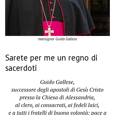
monsignor Guido Gallese
Sarete per me un regno di
sacerdoti
Guido Gallese,
successore degli apostoli di Gesù Cristo
presso la Chiesa di Alessandria,
al clero, ai consacrati, ai fedeli laici,
e a tutti i fratelli di buona volontà: pace a