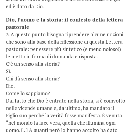
ed è dato da Dio.
Dio, l’uomo e la storia: il contesto della lettera
pastorale
3. A questo punto bisogna riprendere alcune nozioni
che sono alla base della riflessione di questa Lettera
pastorale: per essere più sintetico (e meno noioso!)
le metto in forma di domanda e risposta.
C’è un senso alla storia?
Sì.
Chi dà senso alla storia?
Dio.
Come lo sappiamo?
Dal fatto che Dio è entrato nella storia, si è coinvolto
nelle vicende umane e, da ultimo, ha mandato il
Figlio suo perché la verità fosse manifesta. È venuta
“nel mondo la luce vera, quella che illumina ogni
uomo. […] A quanti però lo hanno accolto ha dato