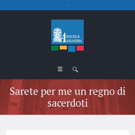
Sarete per me un regno di
sacerdoti