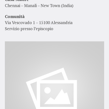
Chennai – Manali – New Town (India)
Comunità
Via Vescovado 1 – 15100 Alessandria
Servizio presso l’episcopio