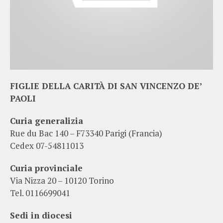
FIGLIE DELLA CARITÀ DI SAN VINCENZO DE’
PAOLI
Curia generalizia
Rue du Bac 140 – F73340 Parigi (Francia)
Cedex 07-54811013
Curia provinciale
Via Nizza 20 – 10120 Torino
Tel. 0116699041
Sedi in diocesi