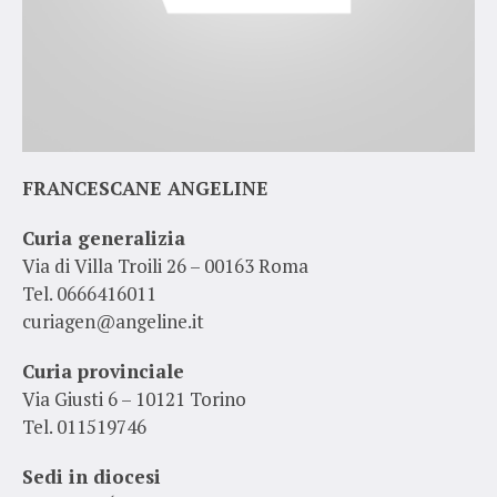
FRANCESCANE ANGELINE
Curia generalizia
Via di Villa Troili 26 – 00163 Roma
Tel. 0666416011
curiagen@angeline.it
Curia provinciale
Via Giusti 6 – 10121 Torino
Tel. 011519746
Sedi in diocesi