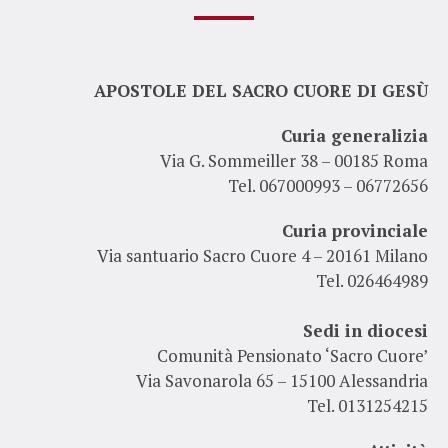
APOSTOLE DEL SACRO CUORE DI GESÙ
Curia generalizia
Via G. Sommeiller 38 – 00185 Roma
Tel. 067000993 – 06772656
Curia provinciale
Via santuario Sacro Cuore 4 – 20161 Milano
Tel. 026464989
Sedi in diocesi
Comunità Pensionato ‘Sacro Cuore’
Via Savonarola 65 – 15100 Alessandria
Tel. 0131254215