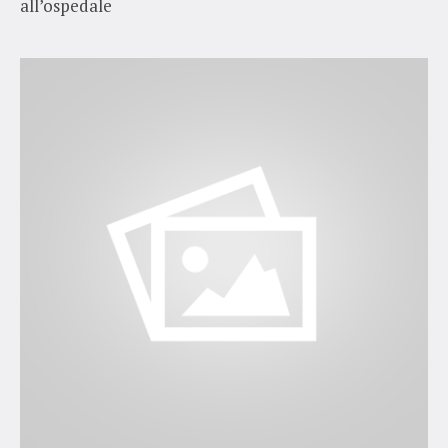
all’ospedale