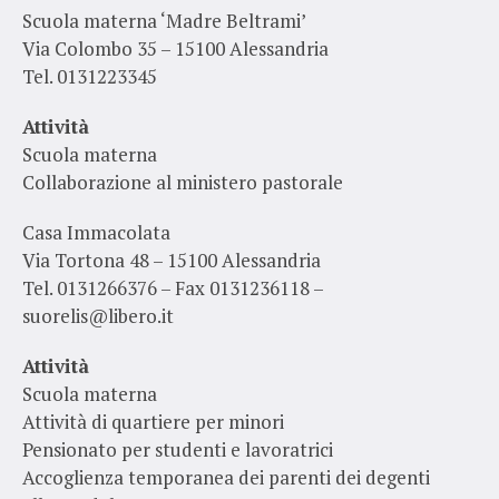
Scuola materna ‘Madre Beltrami’
Via Colombo 35 – 15100 Alessandria
Tel. 0131223345
Attività
Scuola materna
Collaborazione al ministero pastorale
Casa Immacolata
Via Tortona 48 – 15100 Alessandria
Tel. 0131266376 – Fax 0131236118 –
suorelis@libero.it
Attività
Scuola materna
Attività di quartiere per minori
Pensionato per studenti e lavoratrici
Accoglienza temporanea dei parenti dei degenti