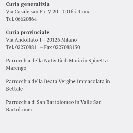
Curia generalizia
Via Casale san Pio V 20 – 00165 Roma
Tel. 06620864
Curia provinciale
Via Andolfato 1 – 20126 Milano
Tel. 022708811 – Fax 0227088150
Parrocchia della Natività di Maria in Spinetta
Marengo
Parrocchia della Beata Vergine Immacolata in
Bettale
Parrocchia di San Bartolomeo in Valle San
Bartolomeo