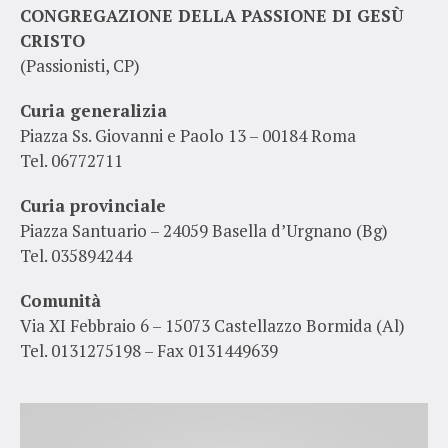
CONGREGAZIONE DELLA PASSIONE DI GESÙ
CRISTO
(Passionisti, CP)
Curia generalizia
Piazza Ss. Giovanni e Paolo 13 – 00184 Roma
Tel. 06772711
Curia provinciale
Piazza Santuario – 24059 Basella d’Urgnano (Bg)
Tel. 035894244
Comunità
Via XI Febbraio 6 – 15073 Castellazzo Bormida (Al)
Tel. 0131275198 – Fax 0131449639