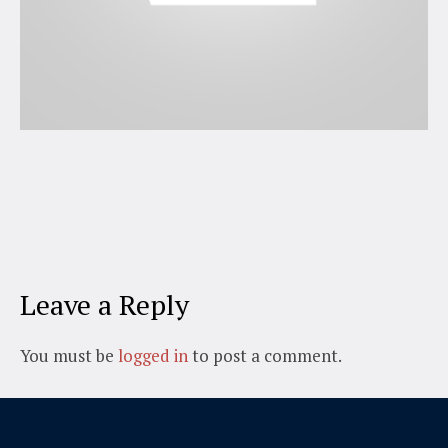
Leave a Reply
You must be
logged in
to post a comment.