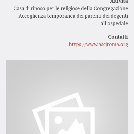
Attività
Casa di riposo per le religiose della Congregazione
Accoglienza temporanea dei parenti dei degenti
all’ospedale
Contatti
https://www.ascjroma.org