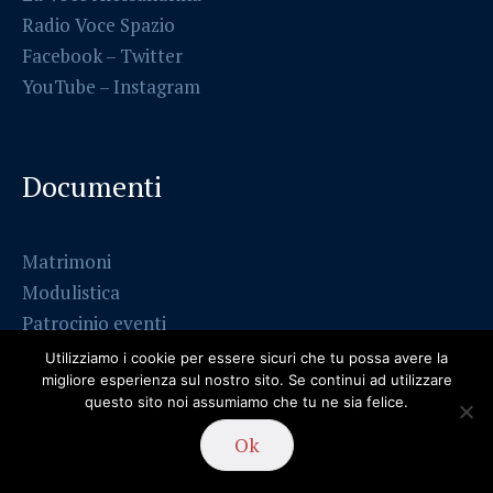
Radio Voce Spazio
Facebook
–
Twitter
YouTube –
Instagram
Documenti
Matrimoni
Modulistica
Patrocinio eventi
Utilizziamo i cookie per essere sicuri che tu possa avere la
migliore esperienza sul nostro sito. Se continui ad utilizzare
questo sito noi assumiamo che tu ne sia felice.
La Chiesa italiana
Ok