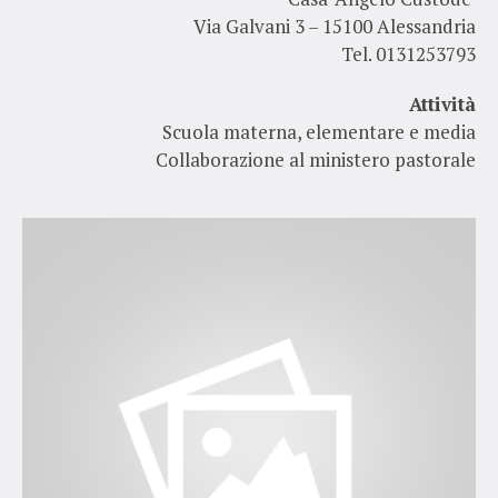
Via Galvani 3 – 15100 Alessandria
Tel. 0131253793
Attività
Scuola materna, elementare e media
Collaborazione al ministero pastorale