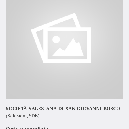
SOCIETÀ SALESIANA DI SAN GIOVANNI BOSCO
(Salesiani, SDB)
Curia generalizia