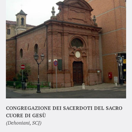
CONGREGAZIONE DEI SACERDOTI DEL SACRO
CUORE DI GESÙ
(Dehoniani, SCJ)