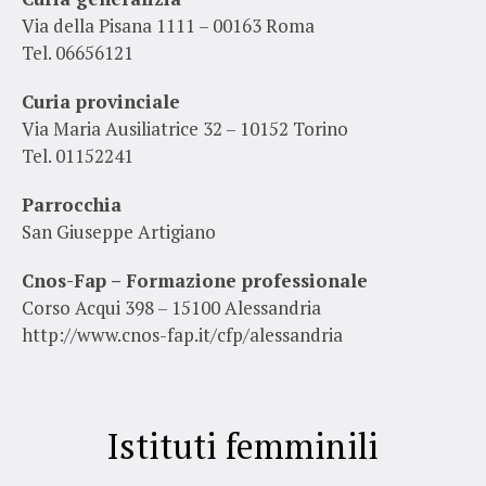
Via della Pisana 1111 – 00163 Roma
Tel. 06656121
Curia provinciale
Via Maria Ausiliatrice 32 – 10152 Torino
Tel. 01152241
Parrocchia
San Giuseppe Artigiano
Cnos-Fap – Formazione professionale
Corso Acqui 398 – 15100 Alessandria
http://www.cnos-fap.it/cfp/alessandria
Istituti femminili