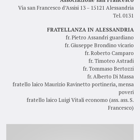
Via san Francesco d’Assisi 13 – 15121 Alessandria
Tel. 0131
FRATELLANZA IN ALESSANDRIA
fr. Pietro Assandri guardiano
fr. Giuseppe Brondino vicario
fr. Roberto Camparo
fr. Timoteo Astradi
fr. Tommaso Bertozzi
fr. Alberto Di Massa
fratello laico Maurizio Ravinetto portineria, mensa
poveri
fratello laico Luigi Vitali economo (ass. ass. S.
Francesco)