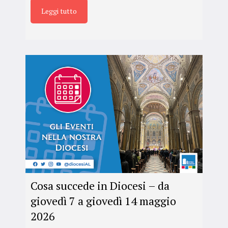
Leggi tutto
Cosa succede in Diocesi – da
giovedì 7 a giovedì 14 maggio
2026