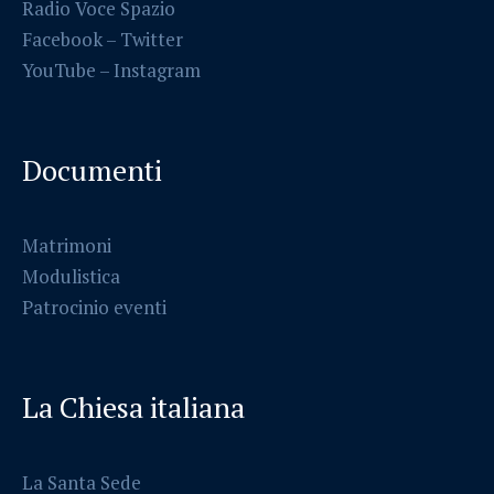
Radio Voce Spazio
Facebook
–
Twitter
YouTube –
Instagram
Documenti
Matrimoni
Modulistica
Patrocinio eventi
La Chiesa italiana
La Santa Sede