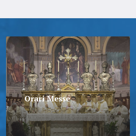
Orari Messe