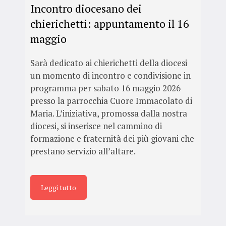
Incontro diocesano dei
chierichetti: appuntamento il 16
maggio
Sarà dedicato ai chierichetti della diocesi
un momento di incontro e condivisione in
programma per sabato 16 maggio 2026
presso la parrocchia Cuore Immacolato di
Maria. L’iniziativa, promossa dalla nostra
diocesi, si inserisce nel cammino di
formazione e fraternità dei più giovani che
prestano servizio all’altare.
Leggi tutto