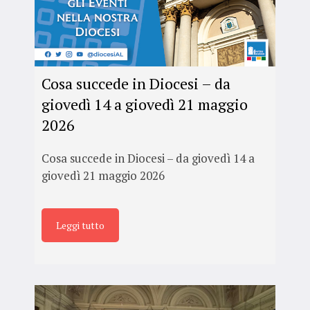
Cosa succede in Diocesi – da
giovedì 14 a giovedì 21 maggio
2026
Cosa succede in Diocesi – da giovedì 14 a
giovedì 21 maggio 2026
Leggi tutto