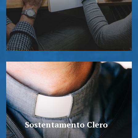
Sostentamento Clero