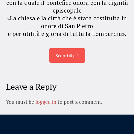
con la quale il pontefice onora con la dignità
episcopale
«La chiesa e la città che è stata costituita in
onore di San Pietro
e per utilità e gloria di tutta la Lombardia».
Scopri di più
Leave a Reply
You must be
logged in
to post a comment.