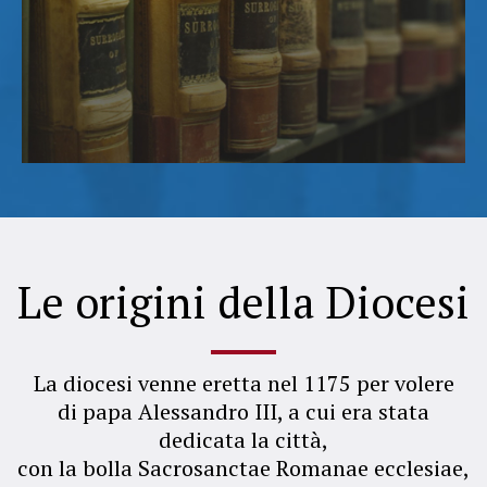
Le origini della Diocesi
La diocesi venne eretta nel 1175 per volere
di papa Alessandro III, a cui era stata
dedicata la città,
con la bolla Sacrosanctae Romanae ecclesiae,