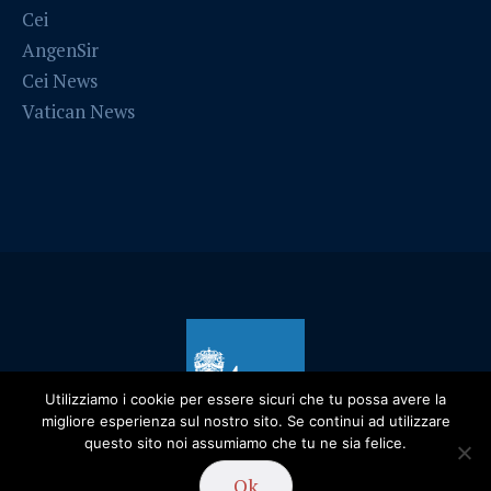
Cei
AngenSir
Cei News
Vatican News
Utilizziamo i cookie per essere sicuri che tu possa avere la
migliore esperienza sul nostro sito. Se continui ad utilizzare
questo sito noi assumiamo che tu ne sia felice.
Privacy Policy
/ Diocesi di Alessandria - 2019
Ok