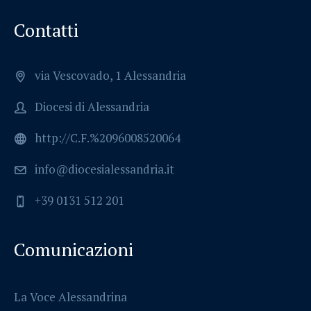
Contatti
via Vescovado, 1 Alessandria
Diocesi di Alessandria
http://C.F.%2096008520064
info@diocesialessandria.it
+39 0131 512 201
Comunicazioni
La Voce Alessandrina