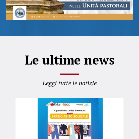
Le ultime news
Leggi tutte le notizie