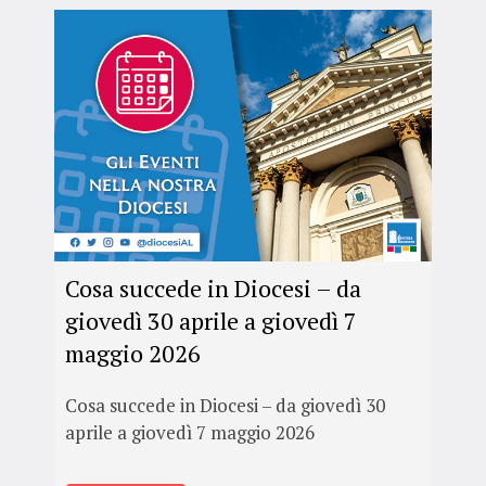
Cosa succede in Diocesi – da
giovedì 30 aprile a giovedì 7
maggio 2026
Cosa succede in Diocesi – da giovedì 30
aprile a giovedì 7 maggio 2026