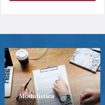
Modulistica