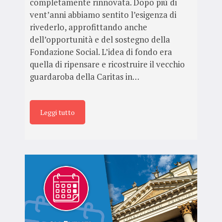
completamente rinnovata. Dopo più di
vent’anni abbiamo sentito l’esigenza di
rivederlo, approfittando anche
dell’opportunità e del sostegno della
Fondazione Social. L’idea di fondo era
quella di ripensare e ricostruire il vecchio
guardaroba della Caritas in…
Leggi tutto