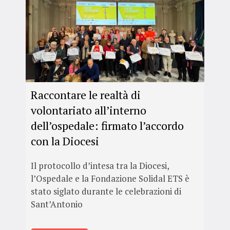
Raccontare le realtà di
volontariato all’interno
dell’ospedale: firmato l’accordo
con la Diocesi
Il protocollo d’intesa tra la Diocesi,
l’Ospedale e la Fondazione Solidal ETS è
stato siglato durante le celebrazioni di
Sant’Antonio