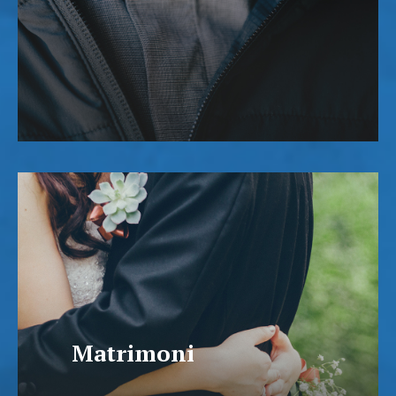
Matrimoni