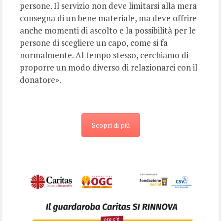
persone. Il servizio non deve limitarsi alla mera
consegna di un bene materiale, ma deve offrire
anche momenti di ascolto e la possibilità per le
persone di scegliere un capo, come si fa
normalmente. Al tempo stesso, cerchiamo di
proporre un modo diverso di relazionarci con il
donatore».
Scopri di più