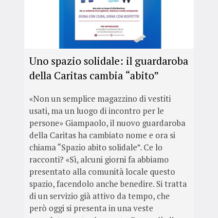
Uno spazio solidale: il guardaroba
della Caritas cambia “abito”
«Non un semplice magazzino di vestiti
usati, ma un luogo di incontro per le
persone» Giampaolo, il nuovo guardaroba
della Caritas ha cambiato nome e ora si
chiama “Spazio abito solidale”. Ce lo
racconti? «Sì, alcuni giorni fa abbiamo
presentato alla comunità locale questo
spazio, facendolo anche benedire. Si tratta
di un servizio già attivo da tempo, che
però oggi si presenta in una veste