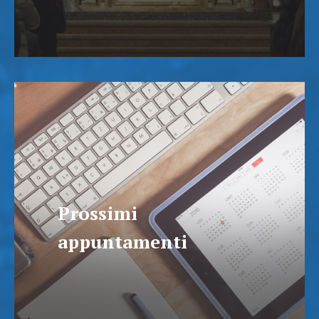
Prossimi
appuntamenti