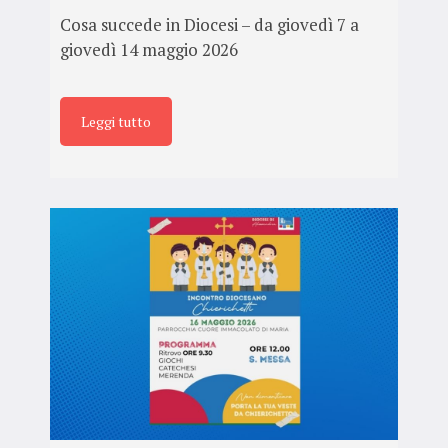
Cosa succede in Diocesi – da giovedì 7 a
giovedì 14 maggio 2026
Leggi tutto