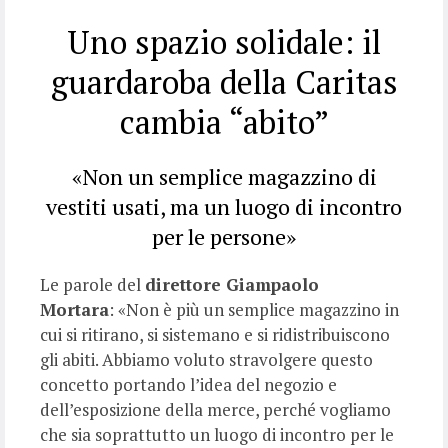
Uno spazio solidale: il
guardaroba della Caritas
cambia “abito”
«Non un semplice magazzino di
vestiti usati, ma un luogo di incontro
per le persone»
Le parole del
direttore Giampaolo
Mortara
: «Non è più un semplice magazzino in
cui si ritirano, si sistemano e si ridistribuiscono
gli abiti. Abbiamo voluto stravolgere questo
concetto portando l’idea del negozio e
dell’esposizione della merce, perché vogliamo
che sia soprattutto un luogo di incontro per le