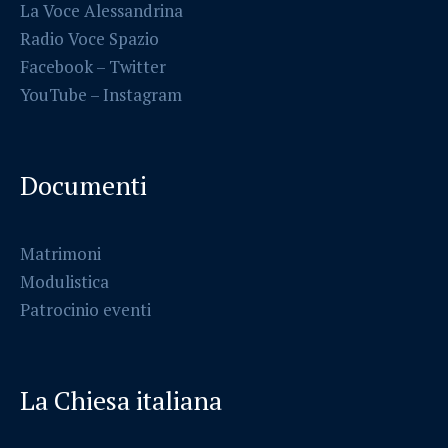
La Voce Alessandrina
Radio Voce Spazio
Facebook
–
Twitter
YouTube –
Instagram
Documenti
Matrimoni
Modulistica
Patrocinio eventi
La Chiesa italiana