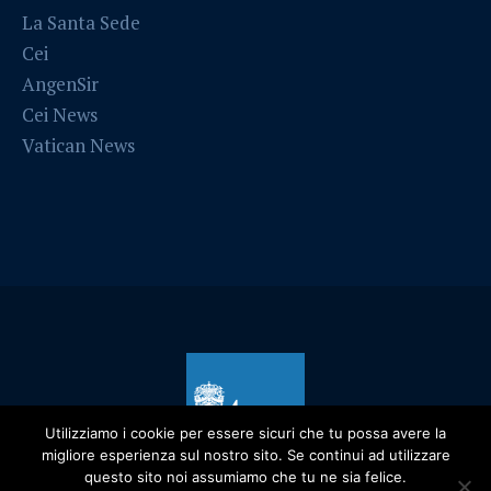
La Santa Sede
Cei
AngenSir
Cei News
Vatican News
Utilizziamo i cookie per essere sicuri che tu possa avere la
migliore esperienza sul nostro sito. Se continui ad utilizzare
questo sito noi assumiamo che tu ne sia felice.