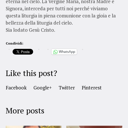
eterna nel cielo. La Vergine Maria, nostra Madre e
Signora, interceda per tutti noi perché viviamo
questa liturgia in piena comunione con la gioia e la
bellezza della liturgia del cielo.
Sia lodato Gesù Cristo.
Condividi:
WhatsApp
Like this post?
Facebook
Google+
Twitter
Pinterest
More posts