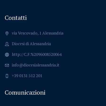
Contatti
via Vescovado, 1 Alessandria
Diocesi di Alessandria
http://C.F.%2096008520064
info@diocesialessandria.it
+39 0131 512 201
Comunicazioni