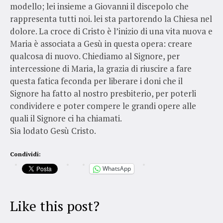
modello; lei insieme a Giovanni il discepolo che
rappresenta tutti noi. lei sta partorendo la Chiesa nel
dolore. La croce di Cristo è l’inizio di una vita nuova e
Maria è associata a Gesù in questa opera: creare
qualcosa di nuovo. Chiediamo al Signore, per
intercessione di Maria, la grazia di riuscire a fare
questa fatica feconda per liberare i doni che il
Signore ha fatto al nostro presbiterio, per poterli
condividere e poter compere le grandi opere alle
quali il Signore ci ha chiamati.
Sia lodato Gesù Cristo.
Condividi:
WhatsApp
Like this post?