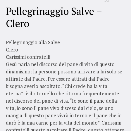
Pellegrinaggio Salve –
Clero
Pellegrinaggio alla Salve
Clero
Carissimi confratelli
Gesù parla nel discorso del pane di vita di questo
dinamismo: la persone possono arrivare a lui solo se
attirate dal Padre. Per essere attirati dal Padre
bisogna averlo ascoltato. “Chi crede ha la vita
eterna”: è il ritornello che ritorna frequentemente
nel discorso del pane di vita. “Io sono il pane della
vita, io sono il pane vivo disceso dal cielo, se uno
mangia di questo pane vivrà in terno e il pane che io
darò è la mia carne per la vita del mondo”. Carissimi
confratelli questo ascoltare il Padre, questo ottenere