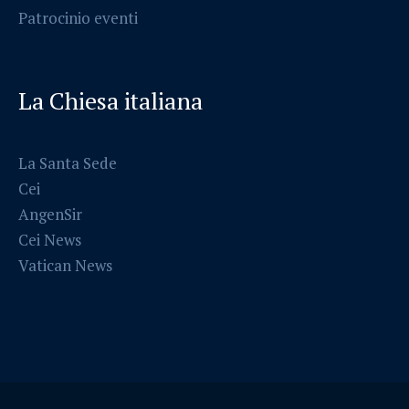
Patrocinio eventi
La Chiesa italiana
La Santa Sede
Cei
AngenSir
Cei News
Vatican News