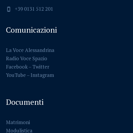
+39 0131 512 201
Comunicazioni
La Voce Alessandrina
Radio Voce Spazio
Facebook
–
Twitter
YouTube –
Instagram
Documenti
Matrimoni
Modulistica