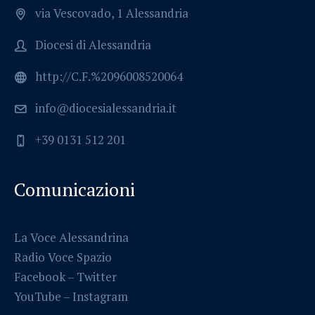
via Vescovado, 1 Alessandria
Diocesi di Alessandria
http://C.F.%2096008520064
info@diocesialessandria.it
+39 0131 512 201
Comunicazioni
La Voce Alessandrina
Radio Voce Spazio
Facebook
–
Twitter
YouTube –
Instagram