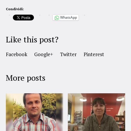
Condividi:
WhatsApp
Like this post?
Facebook
Google+
Twitter
Pinterest
More posts