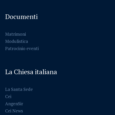
Documenti
Matrimoni
Modulistica
Patrocinio eventi
La Chiesa italiana
La Santa Sede
Cei
AngenSir
Cei News