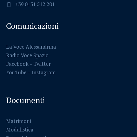
+39 0131 512 201
Comunicazioni
La Voce Alessandrina
Radio Voce Spazio
Facebook
–
Twitter
YouTube –
Instagram
Documenti
Matrimoni
Modulistica