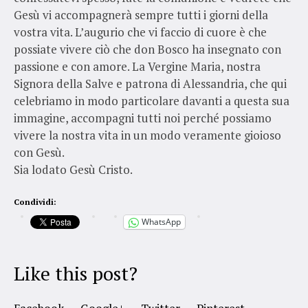
Gesù vi accompagnerà sempre tutti i giorni della
vostra vita. L’augurio che vi faccio di cuore è che
possiate vivere ciò che don Bosco ha insegnato con
passione e con amore. La Vergine Maria, nostra
Signora della Salve e patrona di Alessandria, che qui
celebriamo in modo particolare davanti a questa sua
immagine, accompagni tutti noi perché possiamo
vivere la nostra vita in un modo veramente gioioso
con Gesù.
Sia lodato Gesù Cristo.
Condividi:
WhatsApp
Like this post?