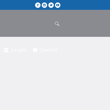
Luoghi
Contatti