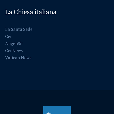
La Chiesa italiana
La Santa Sede
Cei
AngenSir
Cei News
Vatican News