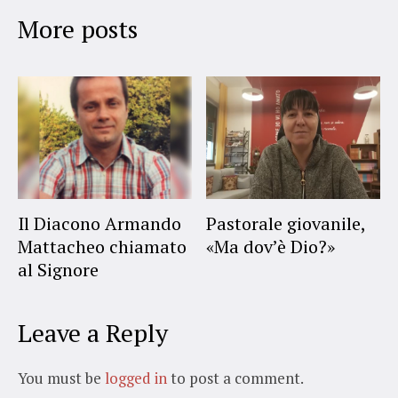
More posts
Il Diacono Armando
Pastorale giovanile,
Mattacheo chiamato
«Ma dov’è Dio?»
al Signore
Leave a Reply
You must be
logged in
to post a comment.