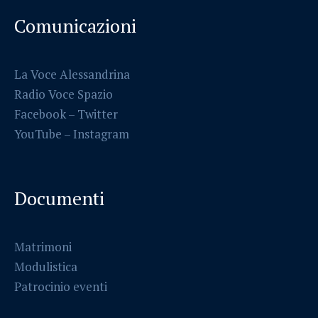
Comunicazioni
La Voce Alessandrina
Radio Voce Spazio
Facebook
–
Twitter
YouTube –
Instagram
Documenti
Matrimoni
Modulistica
Patrocinio eventi