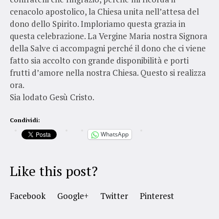
cenacolo apostolico, la Chiesa unita nell’attesa del
dono dello Spirito. Imploriamo questa grazia in
questa celebrazione. La Vergine Maria nostra Signora
della Salve ci accompagni perché il dono che ci viene
fatto sia accolto con grande disponibilità e porti
frutti d’amore nella nostra Chiesa. Questo si realizza
ora.
Sia lodato Gesù Cristo.
Condividi:
WhatsApp
Like this post?
Facebook
Google+
Twitter
Pinterest