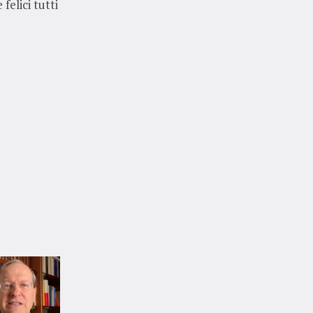
felici tutti