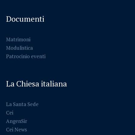
Documenti
Matrimoni
Modulistica
Patrocinio eventi
La Chiesa italiana
La Santa Sede
Cei
AngenSir
Cei News