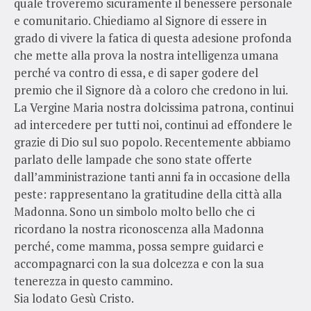
quale troveremo sicuramente il benessere personale
e comunitario. Chiediamo al Signore di essere in
grado di vivere la fatica di questa adesione profonda
che mette alla prova la nostra intelligenza umana
perché va contro di essa, e di saper godere del
premio che il Signore dà a coloro che credono in lui.
La Vergine Maria nostra dolcissima patrona, continui
ad intercedere per tutti noi, continui ad effondere le
grazie di Dio sul suo popolo. Recentemente abbiamo
parlato delle lampade che sono state offerte
dall’amministrazione tanti anni fa in occasione della
peste: rappresentano la gratitudine della città alla
Madonna. Sono un simbolo molto bello che ci
ricordano la nostra riconoscenza alla Madonna
perché, come mamma, possa sempre guidarci e
accompagnarci con la sua dolcezza e con la sua
tenerezza in questo cammino.
Sia lodato Gesù Cristo.