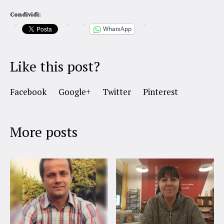
Condividi:
WhatsApp
Like this post?
Facebook
Google+
Twitter
Pinterest
More posts