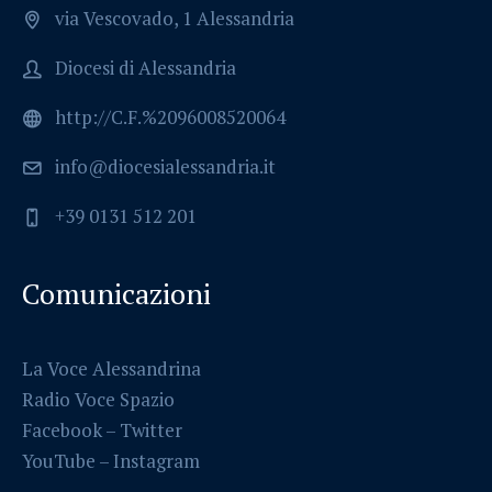
via Vescovado, 1 Alessandria
Diocesi di Alessandria
http://C.F.%2096008520064
info@diocesialessandria.it
+39 0131 512 201
Comunicazioni
La Voce Alessandrina
Radio Voce Spazio
Facebook
–
Twitter
YouTube –
Instagram