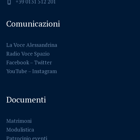
+39 0131 512 201
Comunicazioni
La Voce Alessandrina
Radio Voce Spazio
Facebook
–
Twitter
YouTube –
Instagram
Documenti
Matrimoni
Modulistica
Patrocinio eventi