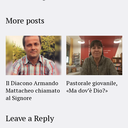
More posts
Il Diacono Armando
Pastorale giovanile,
Mattacheo chiamato
«Ma dov’è Dio?»
al Signore
Leave a Reply