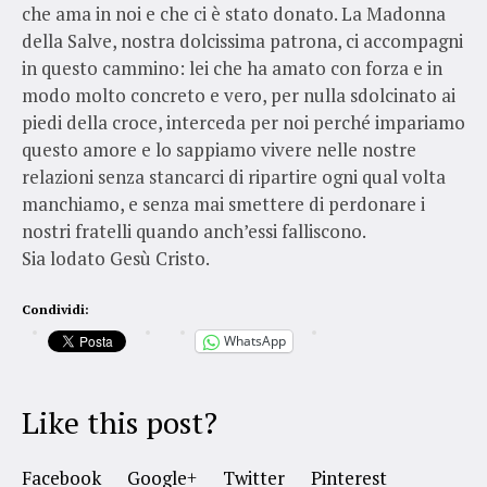
che ama in noi e che ci è stato donato. La Madonna
della Salve, nostra dolcissima patrona, ci accompagni
in questo cammino: lei che ha amato con forza e in
modo molto concreto e vero, per nulla sdolcinato ai
piedi della croce, interceda per noi perché impariamo
questo amore e lo sappiamo vivere nelle nostre
relazioni senza stancarci di ripartire ogni qual volta
manchiamo, e senza mai smettere di perdonare i
nostri fratelli quando anch’essi falliscono.
Sia lodato Gesù Cristo.
Condividi:
WhatsApp
Like this post?
Facebook
Google+
Twitter
Pinterest