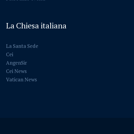
La Chiesa italiana
La Santa Sede
Cei
AngenSir
Cei News
Vatican News