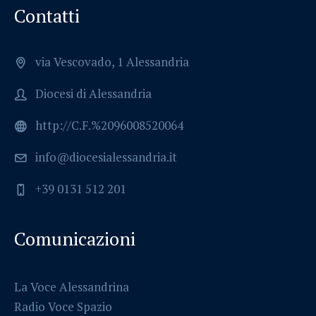
Contatti
via Vescovado, 1 Alessandria
Diocesi di Alessandria
http://C.F.%2096008520064
info@diocesialessandria.it
+39 0131 512 201
Comunicazioni
La Voce Alessandrina
Radio Voce Spazio