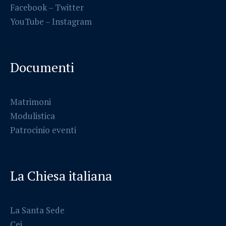
Facebook
–
Twitter
YouTube –
Instagram
Documenti
Matrimoni
Modulistica
Patrocinio eventi
La Chiesa italiana
La Santa Sede
Cei