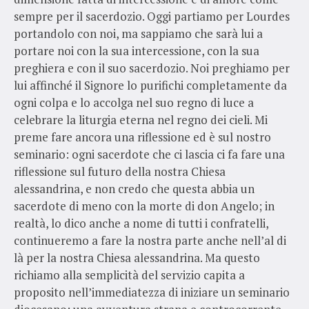
sempre per il sacerdozio. Oggi partiamo per Lourdes
portandolo con noi, ma sappiamo che sarà lui a
portare noi con la sua intercessione, con la sua
preghiera e con il suo sacerdozio. Noi preghiamo per
lui affinché il Signore lo purifichi completamente da
ogni colpa e lo accolga nel suo regno di luce a
celebrare la liturgia eterna nel regno dei cieli. Mi
preme fare ancora una riflessione ed è sul nostro
seminario: ogni sacerdote che ci lascia ci fa fare una
riflessione sul futuro della nostra Chiesa
alessandrina, e non credo che questa abbia un
sacerdote di meno con la morte di don Angelo; in
realtà, lo dico anche a nome di tutti i confratelli,
continueremo a fare la nostra parte anche nell’al di
là per la nostra Chiesa alessandrina. Ma questo
richiamo alla semplicità del servizio capita a
proposito nell’immediatezza di iniziare un seminario