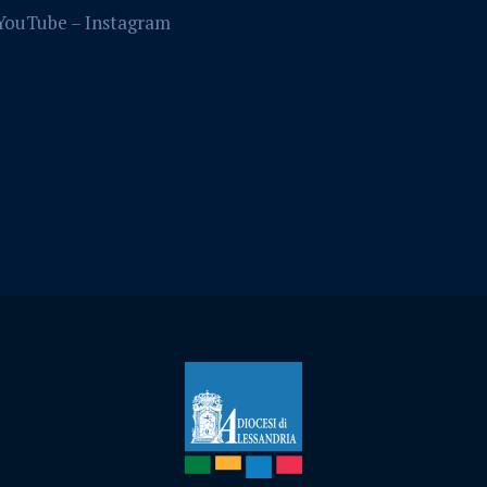
YouTube –
Instagram