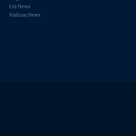
Cei News
Vatican News