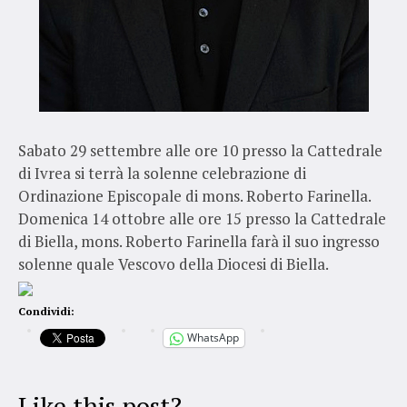
Sabato 29 settembre alle ore 10 presso la Cattedrale
di Ivrea si terrà la solenne celebrazione di
Ordinazione Episcopale di mons. Roberto Farinella.
Domenica 14 ottobre alle ore 15 presso la Cattedrale
di Biella, mons. Roberto Farinella farà il suo ingresso
solenne quale Vescovo della Diocesi di Biella.
Condividi:
WhatsApp
Like this post?