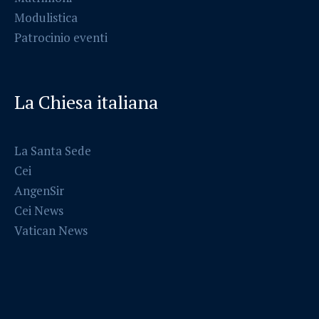
Modulistica
Patrocinio eventi
La Chiesa italiana
La Santa Sede
Cei
AngenSir
Cei News
Vatican News