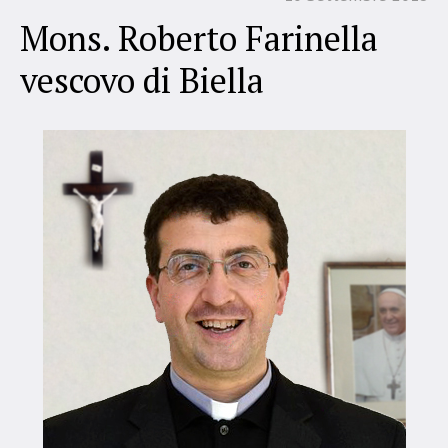
Mons. Roberto Farinella
vescovo di Biella