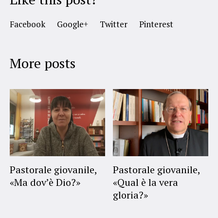
Facebook
Google+
Twitter
Pinterest
More posts
Pastorale giovanile,
Pastorale giovanile,
«Ma dov’è Dio?»
«Qual è la vera
gloria?»