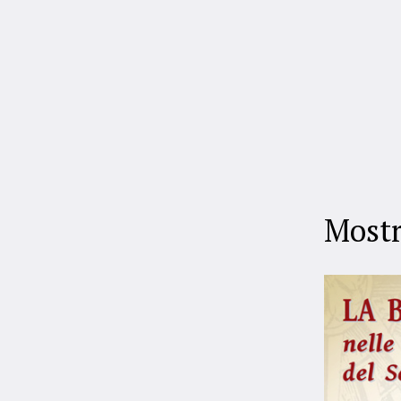
Mostr