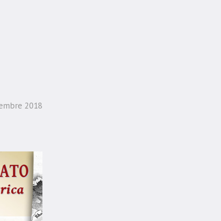
tembre 2018