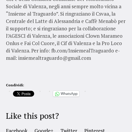
Sociale di Valenza, negli anni sempre molto vicina a
“Insieme al Traguardo”. Si ringraziano il Csvaa, la
Centrale del Latte di Alessandria e Caffè Menabò per
il supporto; e si ringraziano per la collaborazione
l’AGESCI di Valenza, le associazioni Clown Marameo
Onlus e Fai Col Cuore, il Cif di Valenza e la Pro Loco
di Valenza. Per info: fb.com/InsiemealTraguardo e-
mail: insiemealtraguardo@gmail.com
Condividi:
WhatsApp
Like this post?
Facebook
Google+
Twitter
Pinterest