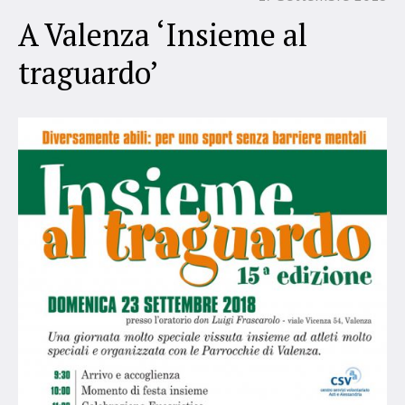
A Valenza ‘Insieme al
traguardo’