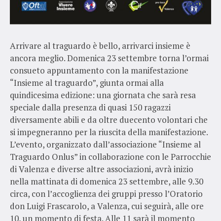
Arrivare al traguardo è bello, arrivarci insieme è
ancora meglio. Domenica 23 settembre torna l’ormai
consueto appuntamento con la manifestazione
“Insieme al traguardo”, giunta ormai alla
quindicesima edizione: una giornata che sarà resa
speciale dalla presenza di quasi 150 ragazzi
diversamente abili e da oltre duecento volontari che
si impegneranno per la riuscita della manifestazione.
L’evento, organizzato dall’associazione “Insieme al
Traguardo Onlus” in collaborazione con le Parrocchie
di Valenza e diverse altre associazioni, avrà inizio
nella mattinata di domenica 23 settembre, alle 9.30
circa, con l’accoglienza dei gruppi presso l’Oratorio
don Luigi Frascarolo, a Valenza, cui seguirà, alle ore
10, un momento di festa. Alle 11 sarà il momento