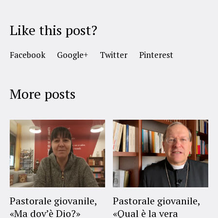
Like this post?
Facebook
Google+
Twitter
Pinterest
More posts
Pastorale giovanile,
Pastorale giovanile,
«Ma dov’è Dio?»
«Qual è la vera