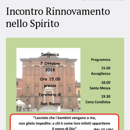
Incontro Rinnovamento
nello Spirito