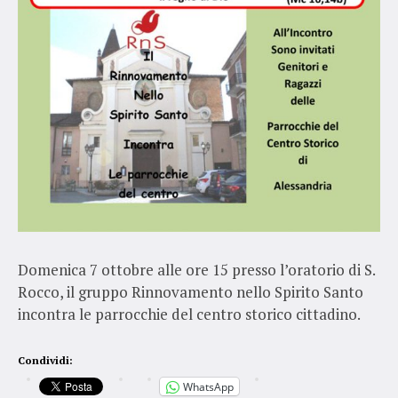
Domenica 7 ottobre alle ore 15 presso l’oratorio di S.
Rocco, il gruppo Rinnovamento nello Spirito Santo
incontra le parrocchie del centro storico cittadino.
Condividi:
WhatsApp