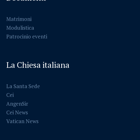
Matrimoni
Modulistica
Patrocinio eventi
La Chiesa italiana
La Santa Sede
Cei
AngenSir
Cei News
Vatican News