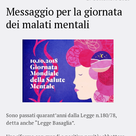
Messaggio per la giornata
dei malati mentali
Sono passati quarant’anni dalla Legge n.180/78,
detta anche “Legge Basaglia”.