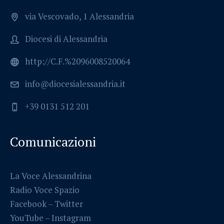
via Vescovado, 1 Alessandria
Diocesi di Alessandria
http://C.F.%2096008520064
info@diocesialessandria.it
+39 0131 512 201
Comunicazioni
La Voce Alessandrina
Radio Voce Spazio
Facebook
–
Twitter
YouTube –
Instagram