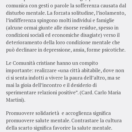
comunica con gesti o parole la sofferenza causata dal
disturbo mentale. La forzata solitudine, l’isolamento,
l’indifferenza spingono molti individui e famiglie
(alcune ormai giunte alle risorse residue, spesso in
condizioni sociali ed economiche disagiate) verso il
deterioramento della loro condizione mentale che
può declinare in depressione, ansia, forme psicotiche.
Le Comunità cristiane hanno un compito
importante: realizzare «una città abitabile, dove non
ci si senta indotti a vivere la paura dell’altro, ma se
mai la gioia dell’incontro e il desiderio di
sperimentare relazioni positive”. (Card. Carlo Maria
Martini).
Promuovere solidarietà e accoglienza significa
promuovere salute mentale. Contrastare la cultura
della scarto significa favorire la salute mentale.