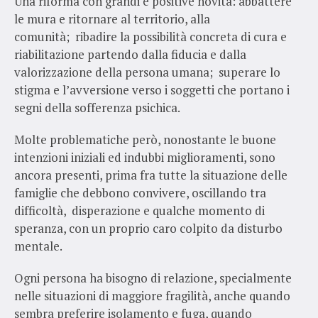
Una riforma con grandi e positive novità: abbattere
le mura e ritornare al territorio, alla
comunità; ribadire la possibilità concreta di cura e
riabilitazione partendo dalla fiducia e dalla
valorizzazione della persona umana; superare lo
stigma e l’avversione verso i soggetti che portano i
segni della sofferenza psichica.
Molte problematiche però, nonostante le buone
intenzioni iniziali ed indubbi miglioramenti, sono
ancora presenti, prima fra tutte la situazione delle
famiglie che debbono convivere, oscillando tra
difficoltà, disperazione e qualche momento di
speranza, con un proprio caro colpito da disturbo
mentale.
Ogni persona ha bisogno di relazione, specialmente
nelle situazioni di maggiore fragilità, anche quando
sembra preferire isolamento e fuga, quando