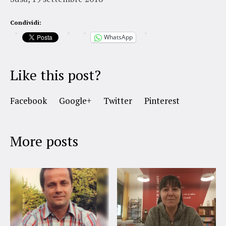
Condividi:
WhatsApp
Like this post?
Facebook
Google+
Twitter
Pinterest
More posts