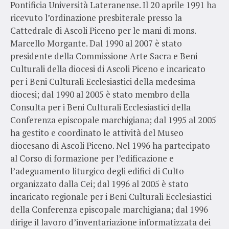
Pontificia Università Lateranense. Il 20 aprile 1991 ha
ricevuto l’ordinazione presbiterale presso la
Cattedrale di Ascoli Piceno per le mani di mons.
Marcello Morgante. Dal 1990 al 2007 è stato
presidente della Commissione Arte Sacra e Beni
Culturali della diocesi di Ascoli Piceno e incaricato
per i Beni Culturali Ecclesiastici della medesima
diocesi; dal 1990 al 2005 è stato membro della
Consulta per i Beni Culturali Ecclesiastici della
Conferenza episcopale marchigiana; dal 1995 al 2005
ha gestito e coordinato le attività del Museo
diocesano di Ascoli Piceno. Nel 1996 ha partecipato
al Corso di formazione per l’edificazione e
l’adeguamento liturgico degli edifici di Culto
organizzato dalla Cei; dal 1996 al 2005 è stato
incaricato regionale per i Beni Culturali Ecclesiastici
della Conferenza episcopale marchigiana; dal 1996
dirige il lavoro d’inventariazione informatizzata dei