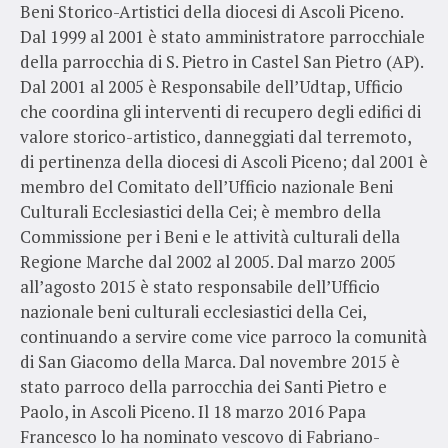
Beni Storico-Artistici della diocesi di Ascoli Piceno.
Dal 1999 al 2001 è stato amministratore parrocchiale
della parrocchia di S. Pietro in Castel San Pietro (AP).
Dal 2001 al 2005 è Responsabile dell’Udtap, Ufficio
che coordina gli interventi di recupero degli edifici di
valore storico-artistico, danneggiati dal terremoto,
di pertinenza della diocesi di Ascoli Piceno; dal 2001 è
membro del Comitato dell’Ufficio nazionale Beni
Culturali Ecclesiastici della Cei; è membro della
Commissione per i Beni e le attività culturali della
Regione Marche dal 2002 al 2005. Dal marzo 2005
all’agosto 2015 è stato responsabile dell’Ufficio
nazionale beni culturali ecclesiastici della Cei,
continuando a servire come vice parroco la comunità
di San Giacomo della Marca. Dal novembre 2015 è
stato parroco della parrocchia dei Santi Pietro e
Paolo, in Ascoli Piceno. Il 18 marzo 2016 Papa
Francesco lo ha nominato vescovo di Fabriano-