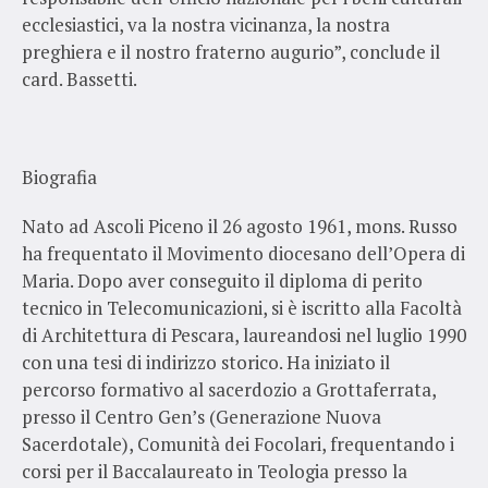
ecclesiastici, va la nostra vicinanza, la nostra
preghiera e il nostro fraterno augurio”, conclude il
card. Bassetti.
Biografia
Nato ad Ascoli Piceno il 26 agosto 1961, mons. Russo
ha frequentato il Movimento diocesano dell’Opera di
Maria. Dopo aver conseguito il diploma di perito
tecnico in Telecomunicazioni, si è iscritto alla Facoltà
di Architettura di Pescara, laureandosi nel luglio 1990
con una tesi di indirizzo storico. Ha iniziato il
percorso formativo al sacerdozio a Grottaferrata,
presso il Centro Gen’s (Generazione Nuova
Sacerdotale), Comunità dei Focolari, frequentando i
corsi per il Baccalaureato in Teologia presso la