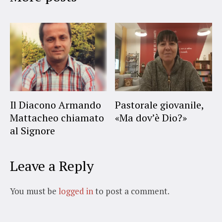
Il Diacono Armando
Pastorale giovanile,
Mattacheo chiamato
«Ma dov’è Dio?»
al Signore
Leave a Reply
You must be
logged in
to post a comment.