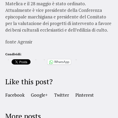
Matelica e il 28 maggio è stato ordinato.
Attualmente è vice presidente della Conferenza
episcopale marchigiana e presidente del Comitato
per la valutazione dei progetti di intervento a favore
dei beni culturali ecclesiastici e dell’edilizia di culto.
fonte Agensir
Condividi:
WhatsApp
Like this post?
Facebook
Google+
Twitter
Pinterest
More posts