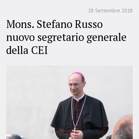
28 Settembre 2018
Mons. Stefano Russo
nuovo segretario generale
della CEI