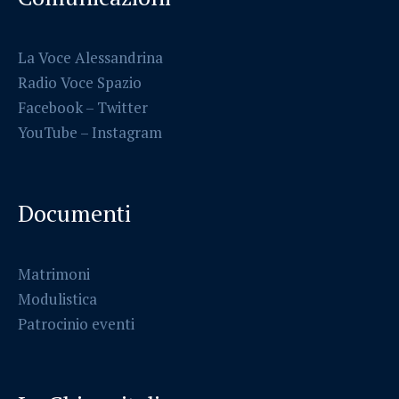
La Voce Alessandrina
Radio Voce Spazio
Facebook
–
Twitter
YouTube –
Instagram
Documenti
Matrimoni
Modulistica
Patrocinio eventi