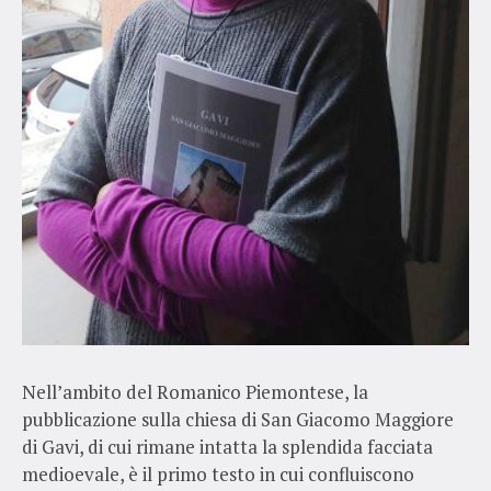
Nell’ambito del Romanico Piemontese, la
pubblicazione sulla chiesa di San Giacomo Maggiore
di Gavi, di cui rimane intatta la splendida facciata
medioevale, è il primo testo in cui confluiscono