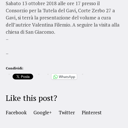
Sabato 13 ottobre 2018 alle ore 17 presso il
Consorzio per la Tutela del Gavi, Corte Zerbo 27 a
Gavi, si terrà la presentazione del volume a cura
dell’autrice Valentina Filemio. A seguire la visita alla
chiesa di San Giacomo.
–
–
Condividi:
WhatsApp
Like this post?
Facebook
Google+
Twitter
Pinterest