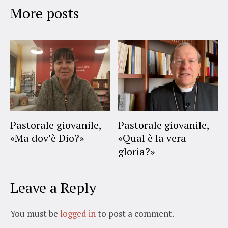
More posts
Pastorale giovanile,
Pastorale giovanile,
«Ma dov’è Dio?»
«Qual è la vera
gloria?»
Leave a Reply
You must be
logged in
to post a comment.