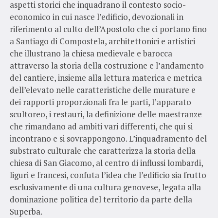
aspetti storici che inquadrano il contesto socio-
economico in cui nasce l’edificio, devozionali in
riferimento al culto dell’Apostolo che ci portano fino
a Santiago di Compostela, architettonici e artistici
che illustrano la chiesa medievale e barocca
attraverso la storia della costruzione e l’andamento
del cantiere, insieme alla lettura materica e metrica
dell’elevato nelle caratteristiche delle murature e
dei rapporti proporzionali fra le parti, l’apparato
scultoreo, i restauri, la definizione delle maestranze
che rimandano ad ambiti vari differenti, che qui si
incontrano e si sovrappongono. L’inquadramento del
substrato culturale che caratterizza la storia della
chiesa di San Giacomo, al centro di influssi lombardi,
liguri e francesi, confuta l’idea che l’edificio sia frutto
esclusivamente di una cultura genovese, legata alla
dominazione politica del territorio da parte della
Superba.