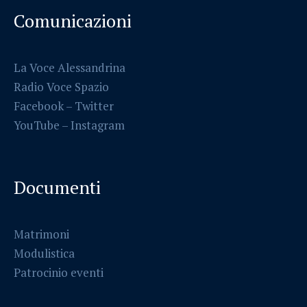
Comunicazioni
La Voce Alessandrina
Radio Voce Spazio
Facebook
–
Twitter
YouTube –
Instagram
Documenti
Matrimoni
Modulistica
Patrocinio eventi