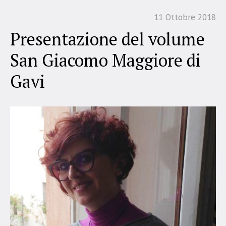
11 Ottobre 2018
Presentazione del volume
San Giacomo Maggiore di
Gavi