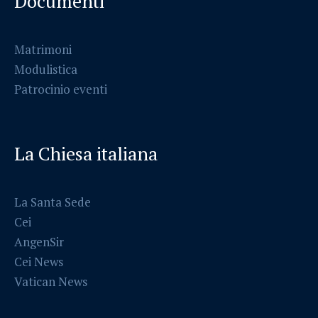
Documenti
Matrimoni
Modulistica
Patrocinio eventi
La Chiesa italiana
La Santa Sede
Cei
AngenSir
Cei News
Vatican News