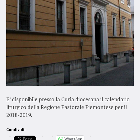
E’ disponibile presso la Curia diocesana il calendario
liturgico della Regione Pastorale Piemontese per il
2018-2019.
Condividi:
WhatsApp