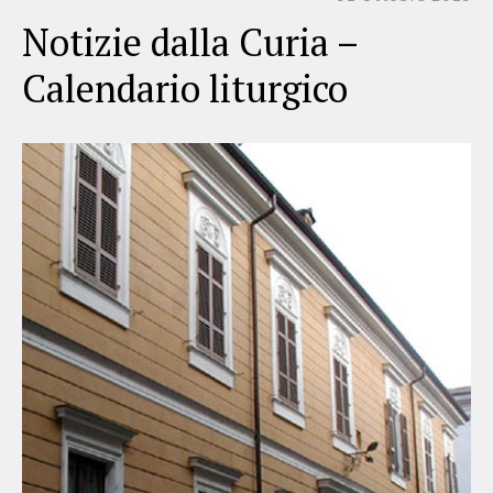
Notizie dalla Curia –
Calendario liturgico