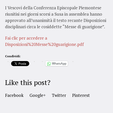
I Vescovi della Conferenza Episcopale Piemontese
riunitisi nei giorni scorsi a Susa in assemblea hanno
approvato all’unanimità il testo recante Disposizioni
disciplinari circa le cosiddette “Messe di guarigione”.
Fai clic per accedere a
Disposizioni%20Messe%20guarigione.pdf
Condividi:
WhatsApp
Like this post?
Facebook
Google+
Twitter
Pinterest