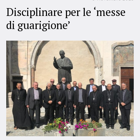
Disciplinare per le ‘messe
di guarigione’