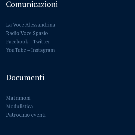
Comunicazioni
La Voce Alessandrina
Radio Voce Spazio
Facebook
–
Twitter
YouTube –
Instagram
Documenti
Matrimoni
Modulistica
Patrocinio eventi