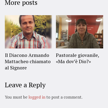
More posts
Il Diacono Armando
Pastorale giovanile,
Mattacheo chiamato
«Ma dov’è Dio?»
al Signore
Leave a Reply
You must be
logged in
to post a comment.