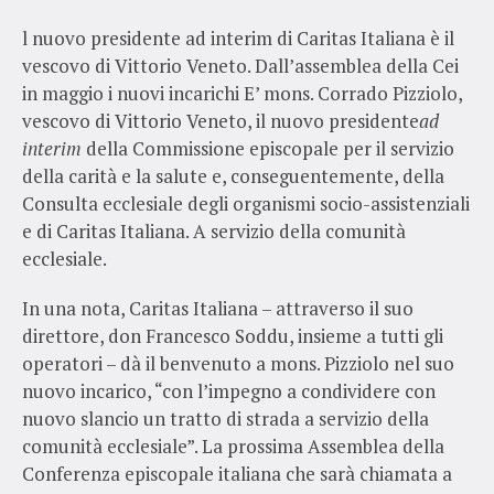
l nuovo presidente ad interim di Caritas Italiana è il
vescovo di Vittorio Veneto. Dall’assemblea della Cei
in maggio i nuovi incarichi E’ mons. Corrado Pizziolo,
vescovo di Vittorio Veneto, il nuovo presidente
ad
interim
della Commissione episcopale per il servizio
della carità e la salute e, conseguentemente, della
Consulta ecclesiale degli organismi socio-assistenziali
e di Caritas Italiana. A servizio della comunità
ecclesiale.
In una nota, Caritas Italiana – attraverso il suo
direttore, don Francesco Soddu, insieme a tutti gli
operatori – dà il benvenuto a mons. Pizziolo nel suo
nuovo incarico, “con l’impegno a condividere con
nuovo slancio un tratto di strada a servizio della
comunità ecclesiale”. La prossima Assemblea della
Conferenza episcopale italiana che sarà chiamata a