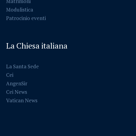
Matrimoni
Modulistica
Patrocinio eventi
La Chiesa italiana
La Santa Sede
Cei
AngenSir
Cei News
Vatican News