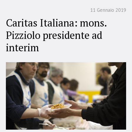
11 Gennaio 2019
Caritas Italiana: mons.
Pizziolo presidente ad
interim