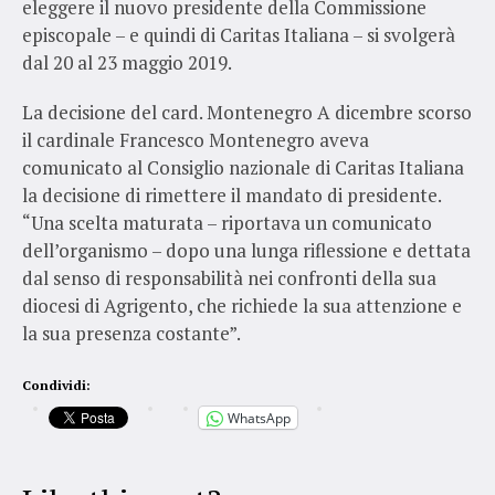
eleggere il nuovo presidente della Commissione
episcopale – e quindi di Caritas Italiana – si svolgerà
dal 20 al 23 maggio 2019.
La decisione del card. Montenegro A dicembre scorso
il cardinale Francesco Montenegro aveva
comunicato al Consiglio nazionale di Caritas Italiana
la decisione di rimettere il mandato di presidente.
“Una scelta maturata – riportava un comunicato
dell’organismo – dopo una lunga riflessione e dettata
dal senso di responsabilità nei confronti della sua
diocesi di Agrigento, che richiede la sua attenzione e
la sua presenza costante”.
Condividi:
WhatsApp