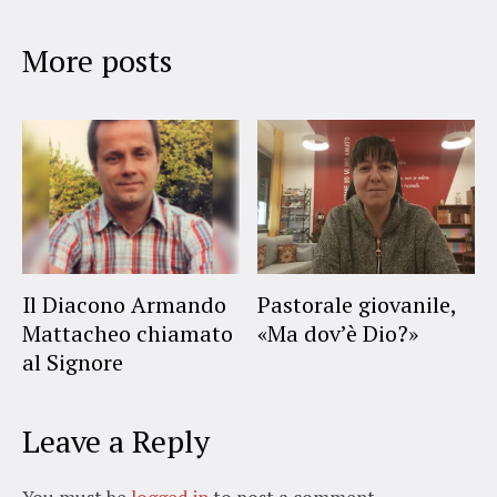
More posts
Il Diacono Armando
Pastorale giovanile,
Mattacheo chiamato
«Ma dov’è Dio?»
al Signore
Leave a Reply