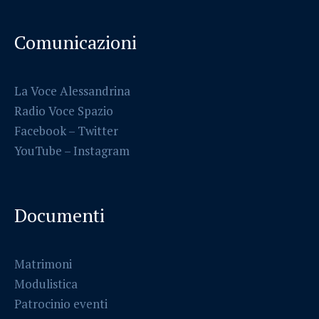
Comunicazioni
La Voce Alessandrina
Radio Voce Spazio
Facebook
–
Twitter
YouTube –
Instagram
Documenti
Matrimoni
Modulistica
Patrocinio eventi