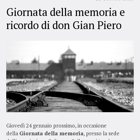
Giornata della memoria e
ricordo di don Gian Piero
Giovedì 24 gennaio prossimo, in occasione
della
Giornata della memoria
, presso la sede