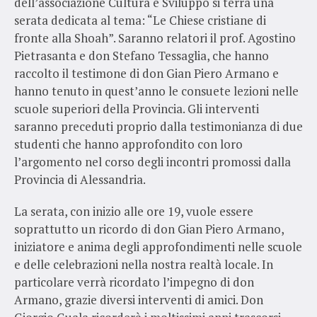
dell’associazione Cultura e Sviluppo si terrà una
serata dedicata al tema: “Le Chiese cristiane di
fronte alla Shoah”. Saranno relatori il prof. Agostino
Pietrasanta e don Stefano Tessaglia, che hanno
raccolto il testimone di don Gian Piero Armano e
hanno tenuto in quest’anno le consuete lezioni nelle
scuole superiori della Provincia. Gli interventi
saranno preceduti proprio dalla testimonianza di due
studenti che hanno approfondito con loro
l’argomento nel corso degli incontri promossi dalla
Provincia di Alessandria.
La serata, con inizio alle ore 19, vuole essere
soprattutto un ricordo di don Gian Piero Armano,
iniziatore e anima degli approfondimenti nelle scuole
e delle celebrazioni nella nostra realtà locale. In
particolare verrà ricordato l’impegno di don
Armano, grazie diversi interventi di amici. Don