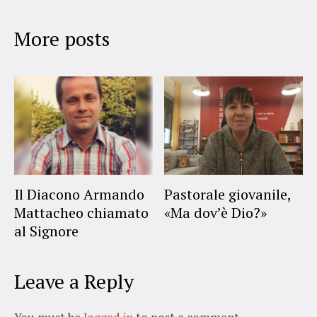
More posts
Il Diacono Armando
Pastorale giovanile,
Mattacheo chiamato
«Ma dov’è Dio?»
al Signore
Leave a Reply