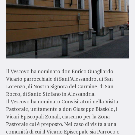
Il Vescovo ha nominato don Enrico Guagliardo
Vicario parrocchiale di Sant’Alessandro, di San
Lorenzo, di Nostra Signora del Carmine, di San
Rocco, di Santo Stefano in Alessandria.
Il Vescovo ha nominato Convisitatori nella Visita
Pastorale, unitamente a don Giuseppe Biasiolo, i
Vicari Episcopali Zonali, ciascuno per la Zona
Pastorale cui è preposto. Nel caso di visita a una
comunità di cui il Vicario Episcopale sia Parroco o