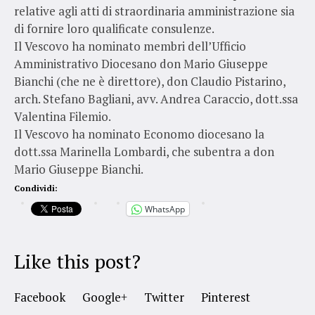
relative agli atti di straordinaria amministrazione sia
di fornire loro qualificate consulenze.
Il Vescovo ha nominato membri dell’Ufficio
Amministrativo Diocesano don Mario Giuseppe
Bianchi (che ne è direttore), don Claudio Pistarino,
arch. Stefano Bagliani, avv. Andrea Caraccio, dott.ssa
Valentina Filemio.
Il Vescovo ha nominato Economo diocesano la
dott.ssa Marinella Lombardi, che subentra a don
Mario Giuseppe Bianchi.
Condividi:
WhatsApp
Like this post?
Facebook
Google+
Twitter
Pinterest