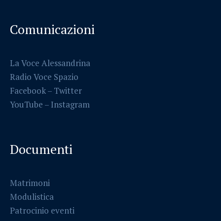
Comunicazioni
La Voce Alessandrina
Radio Voce Spazio
Facebook
–
Twitter
YouTube –
Instagram
Documenti
Matrimoni
Modulistica
Patrocinio eventi