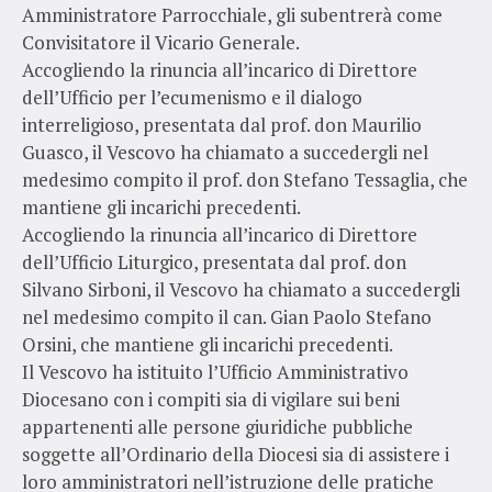
Amministratore Parrocchiale, gli subentrerà come
Convisitatore il Vicario Generale.
Accogliendo la rinuncia all’incarico di Direttore
dell’Ufficio per l’ecumenismo e il dialogo
interreligioso, presentata dal prof. don Maurilio
Guasco, il Vescovo ha chiamato a succedergli nel
medesimo compito il prof. don Stefano Tessaglia, che
mantiene gli incarichi precedenti.
Accogliendo la rinuncia all’incarico di Direttore
dell’Ufficio Liturgico, presentata dal prof. don
Silvano Sirboni, il Vescovo ha chiamato a succedergli
nel medesimo compito il can. Gian Paolo Stefano
Orsini, che mantiene gli incarichi precedenti.
Il Vescovo ha istituito l’Ufficio Amministrativo
Diocesano con i compiti sia di vigilare sui beni
appartenenti alle persone giuridiche pubbliche
soggette all’Ordinario della Diocesi sia di assistere i
loro amministratori nell’istruzione delle pratiche