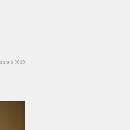
bbraio 2019