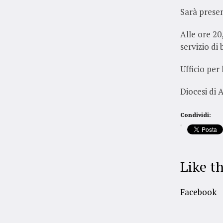
Sarà presen
Alle ore 20
servizio di 
Ufficio per
Diocesi di 
Condividi:
Like th
Facebook