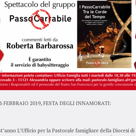
6 FEBBRAIO 2019, FESTA DEGLI INNAMORATI:
’anno L’Ufficio per la Pastorale famigliare della Diocesi di