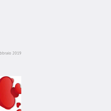
bbraio 2019