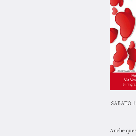
SABATO 1
Anche quest