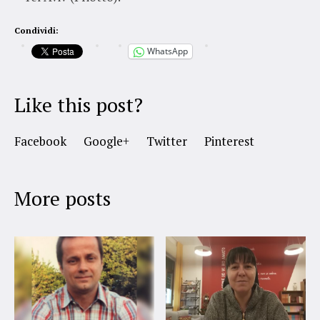
Condividi:
WhatsApp
Like this post?
Facebook
Google+
Twitter
Pinterest
More posts