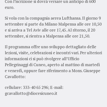
Con l’iscrizione si dovrà versare un anticipo di 600
euro.
Si vola con la compagnia aerea Lufthansa. Il giorno 9
settembre si parte da Milano Malpensa alle ore 10,50
e si arriva a Tel Aviv alle ore 17,45. Al ritorno, il 20
settembre, si rientra a Malpensa alle ore 21,50.
Il programma offre uno sviluppo dettagliato delle
lezioni, visite, celebrazioni e incontri vari. Per ulteriori
informazioni ci si può rivolgere all’Ufficio
Pellegrinaggi di Cuneo, aperto al mattino di martedì
e venerdì, oppure fare riferimento a Mons. Giuseppe
Cavallotto:
cellulare: 333-40 65 296; E-mail:
gcavallotto@diocesicuneo.it