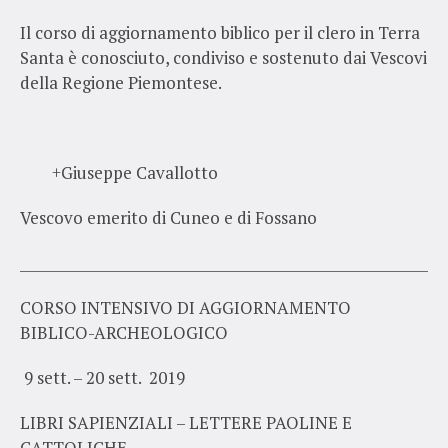
Il corso di aggiornamento biblico per il clero in Terra
Santa è conosciuto, condiviso e sostenuto dai Vescovi
della Regione Piemontese.
+Giuseppe Cavallotto
Vescovo emerito di Cuneo e di Fossano
_____________________________________________________________
CORSO INTENSIVO DI AGGIORNAMENTO
BIBLICO-ARCHEOLOGICO
9 sett. – 20 sett. 2019
LIBRI SAPIENZIALI – LETTERE PAOLINE E
CATTOLICHE