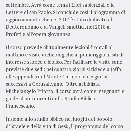
settembre
. Avrà come tema i Libri sapienziali e le
Lettere di san Paolo. Si conclude così il programma di
aggiornamento che nel 2017 è stato dedicato al
Deuteronomio e ai Vangeli sinottici, nel 2018 ai
Profeti e all’opera giovannea.
Il corso prevede abitualmente lezioni frontali al
mattino e visite archeologiche al pomeriggio in siti di
interesse storico e biblico. Per facilitare le visite sono
previste due sedi: nei quattro giorni si risiede a Jaffa
alle appendici del Monte Carmelo e nei giorni
successivi a Gerusalemme. Oltre al biblista
Michelangelo Priotto, il corso avrà come insegnanti e
guide alcuni docenti dello Studio Biblico
Francescano.
Insieme allo studio biblico nei luoghi del popolo
d’Israele e della vita di Gesù, il programma del corso