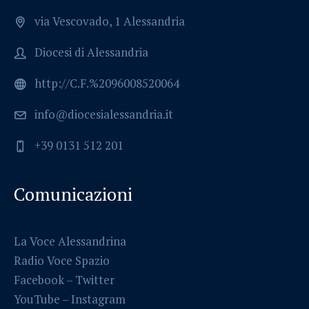
via Vescovado, 1 Alessandria
Diocesi di Alessandria
http://C.F.%2096008520064
info@diocesialessandria.it
+39 0131 512 201
Comunicazioni
La Voce Alessandrina
Radio Voce Spazio
Facebook
–
Twitter
YouTube –
Instagram