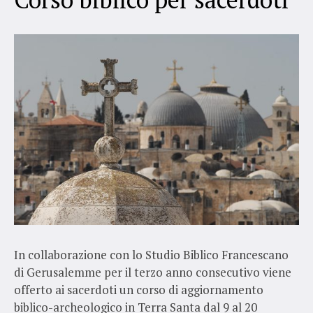
In collaborazione con lo Studio Biblico Francescano
di Gerusalemme per il terzo anno consecutivo viene
offerto ai sacerdoti un corso di aggiornamento
biblico-archeologico in Terra Santa
dal 9 al 20