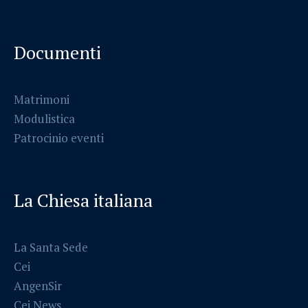
Documenti
Matrimoni
Modulistica
Patrocinio eventi
La Chiesa italiana
La Santa Sede
Cei
AngenSir
Cei News