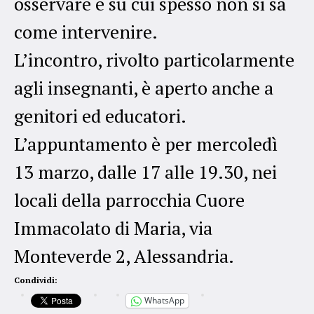
osservare e su cui spesso non si sa
come intervenire.
L’incontro, rivolto particolarmente
agli insegnanti, è aperto anche a
genitori ed educatori.
L’appuntamento è per mercoledì
13 marzo, dalle 17 alle 19.30, nei
locali della parrocchia Cuore
Immacolato di Maria, via
Monteverde 2, Alessandria.
Condividi:
WhatsApp