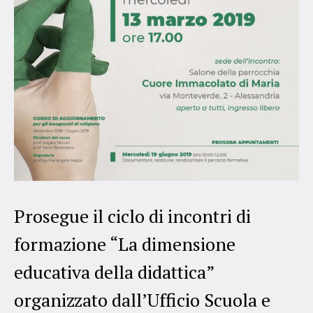
Prosegue il ciclo di incontri di
formazione “La dimensione
educativa della didattica”
organizzato dall’Ufficio Scuola e