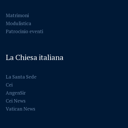
Matrimoni
Modulistica
Patrocinio eventi
La Chiesa italiana
La Santa Sede
Cei
AngenSir
Cei News
Vatican News