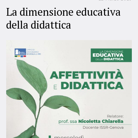
La dimensione educativa
della didattica