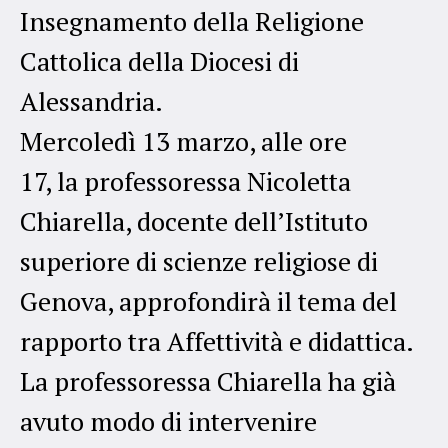
Insegnamento della Religione
Cattolica della Diocesi di
Alessandria.
Mercoledì 13 marzo, alle ore
17, la professoressa Nicoletta
Chiarella, docente dell’Istituto
superiore di scienze religiose di
Genova, approfondirà il tema del
rapporto tra Affettività e didattica.
La professoressa Chiarella ha già
avuto modo di intervenire