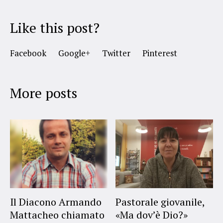
Like this post?
Facebook
Google+
Twitter
Pinterest
More posts
Il Diacono Armando
Pastorale giovanile,
Mattacheo chiamato
«Ma dov’è Dio?»