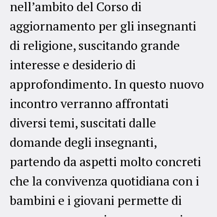
nell’ambito del Corso di
aggiornamento per gli insegnanti
di religione, suscitando grande
interesse e desiderio di
approfondimento. In questo nuovo
incontro verranno affrontati
diversi temi, suscitati dalle
domande degli insegnanti,
partendo da aspetti molto concreti
che la convivenza quotidiana con i
bambini e i giovani permette di