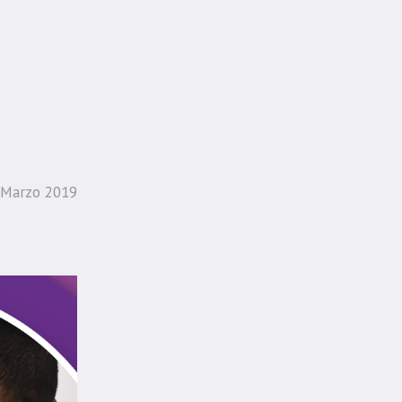
 Marzo 2019