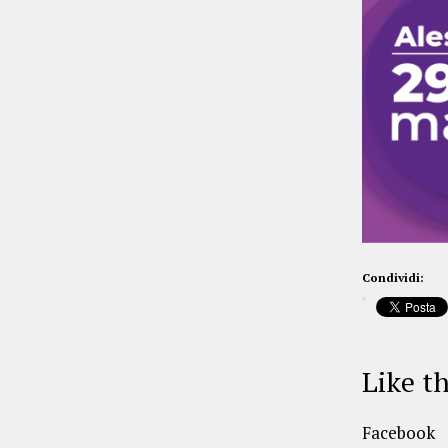
Condividi:
Like th
Facebook