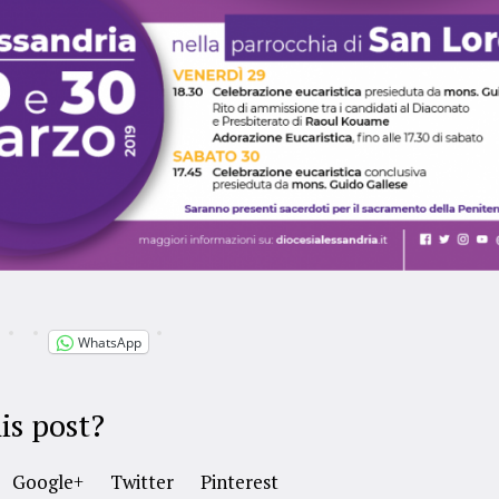
WhatsApp
is post?
Google+
Twitter
Pinterest