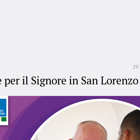
29
e per il Signore in San Lorenzo