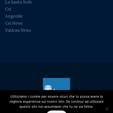
La Santa Sede
Cei
AngenSir
Cei News
Vatican News
Utilizziamo i cookie per essere sicuri che tu possa avere la
migliore esperienza sul nostro sito. Se continui ad utilizzare
questo sito noi assumiamo che tu ne sia felice.