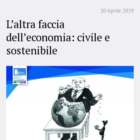
10 Aprile 2019
L’altra faccia
dell’economia: civile e
sostenibile