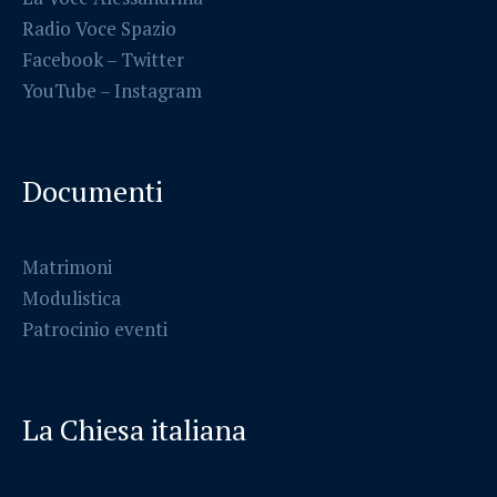
Radio Voce Spazio
Facebook
–
Twitter
YouTube –
Instagram
Documenti
Matrimoni
Modulistica
Patrocinio eventi
La Chiesa italiana