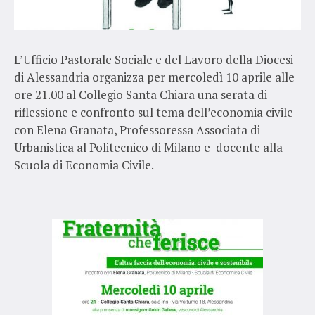
L’Ufficio Pastorale Sociale e del Lavoro della Diocesi
di Alessandria organizza per mercoledì 10 aprile alle
ore 21.00 al Collegio Santa Chiara una serata di
riflessione e confronto sul tema dell’economia civile
con Elena Granata, Professoressa Associata di
Urbanistica al Politecnico di Milano e docente alla
Scuola di Economia Civile.