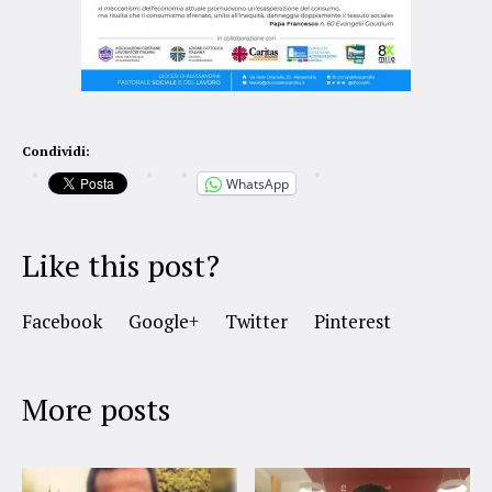
Condividi:
WhatsApp
Like this post?
Facebook
Google+
Twitter
Pinterest
More posts