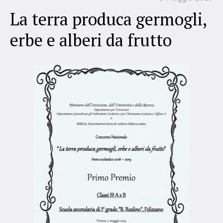
La terra produca germogli,
erbe e alberi da frutto